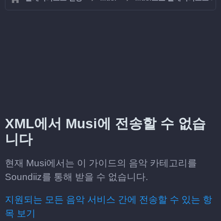
XML에서 Musi에 전송할 수 없습
니다
현재 Musi에서는 이 가이드의 음악 카테고리를
Soundiiz를 통해 받을 수 없습니다.
지원되는 모든 음악 서비스 간에 전송할 수 있는 항
목 보기