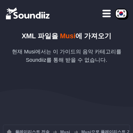
XML
파일을
Musi
에 가져오기
현재 Musi에서는 이 가이드의 음악 카테고리를
Soundiiz를 통해 받을 수 없습니다.
플레이리스트 전송
Musi
Musi으로 플레이리스트 