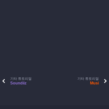
기타 튜토리얼
기타 튜토리얼
Soundiiz
Musi