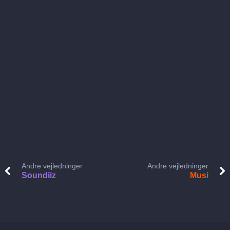
Andre vejledninger
Andre vejledninger
Soundiiz
Musi