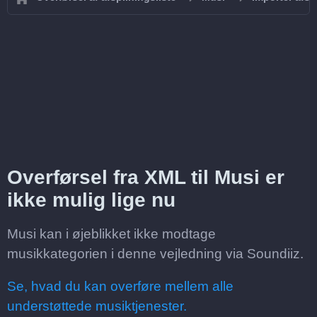
Overførsel fra XML til Musi er
ikke mulig lige nu
Musi kan i øjeblikket ikke modtage
musikkategorien i denne vejledning via Soundiiz.
Se, hvad du kan overføre mellem alle
understøttede musiktjenester.