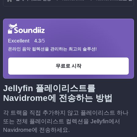
Excellent
4.3
/5
온라인 음악 컬렉션을 관리하는 최고의 솔루션!
무료로 시작
Jellyfin 플레이리스트를
Navidrome에 전송하는 방법
각 트랙을 직접 추가하지 않고 플레이리스트 하나
또는 전체 플레이리스트 컬렉션을 Jellyfin에서
Navidrome에 전송하세요.