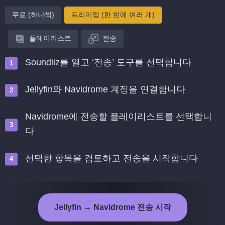
무료 (하나씩)
프리미엄 (한 번에 여러 개)
플레이리스트
전송
Soundiiz를 열고 ‘전송’ 도구를 선택합니다
Jellyfin와 Navidrome 계정을 연결합니다
Navidrome에 전송할 플레이리스트를 선택합니
다
선택한 항목을 검토하고 전송을 시작합니다
Jellyfin → Navidrome 전송 시작