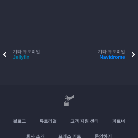
기타 튜토리얼
기타 튜토리얼
Jellyfin
Navidrome
블로그
튜토리얼
고객 지원 센터
파트너
회사 소개
프레스 키트
문의하기