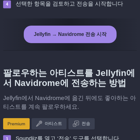
선택한 항목을 검토하고 전송을 시작합니다
Jellyfin → Navidrome 전송 시작
팔로우하는 아티스트를 Jellyfin에
서 Navidrome에 전송하는 방법
Jellyfin에서 Navidrome에 옮긴 뒤에도 좋아하는 아
티스트를 계속 팔로우하세요.
아티스트
전송
Premium
Soundiiz를 열고 ‘전송’ 도구를 선택합니다