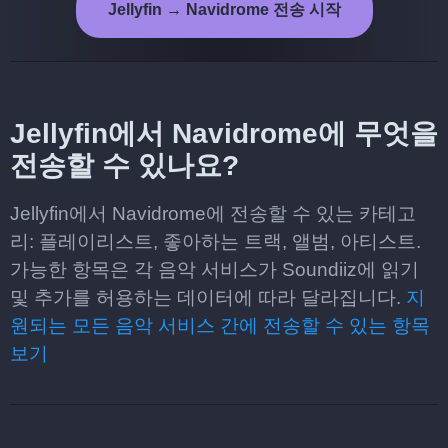
Jellyfin → Navidrome 전송 시작
Jellyfin에서 Navidrome에 무엇을
전송할 수 있나요?
Jellyfin에서 Navidrome에 전송할 수 있는 카테고
리: 플레이리스트, 좋아하는 트랙, 앨범, 아티스트.
가능한 항목은 각 음악 서비스가 Soundiiz에 읽기
및 추가를 허용하는 데이터에 따라 달라집니다.
지
원되는 모든 음악 서비스 간에 전송할 수 있는 항목
보기