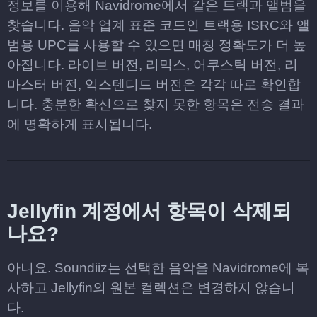
정보를 이용해 Navidrome에서 같은 트랙과 앨범을
찾습니다. 음악 업계 표준 코드인 트랙용 ISRC와 앨
범용 UPC를 사용할 수 있으면 매칭 정확도가 더 높
아집니다. 라이브 버전, 리믹스, 어쿠스틱 버전, 리
마스터 버전, 익스텐디드 버전은 각각 따로 확인합
니다. 충분한 확신으로 찾지 못한 항목은 전송 결과
에 명확하게 표시됩니다.
Jellyfin 계정에서 항목이 삭제되
나요?
아니요. Soundiiz는 선택한 음악을 Navidrome에 복
사하고 Jellyfin의 원본 컬렉션은 변경하지 않습니
다.