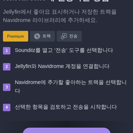
Jellyfin에서 좋아요 표시하거나 저장한 트랙을
Navidrome 라이브러리에 추가하세요.
트랙
전송
Premium
Soundiiz를 열고 ‘전송’ 도구를 선택합니다
Jellyfin와 Navidrome 계정을 연결합니다
Navidrome에 추가할 좋아하는 트랙을 선택합니
다
선택한 항목을 검토하고 전송을 시작합니다