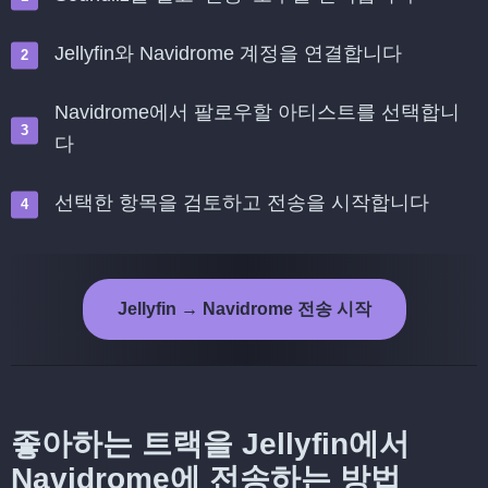
Jellyfin와 Navidrome 계정을 연결합니다
Navidrome에서 팔로우할 아티스트를 선택합니
다
선택한 항목을 검토하고 전송을 시작합니다
Jellyfin → Navidrome 전송 시작
좋아하는 트랙을 Jellyfin에서
Navidrome에 전송하는 방법