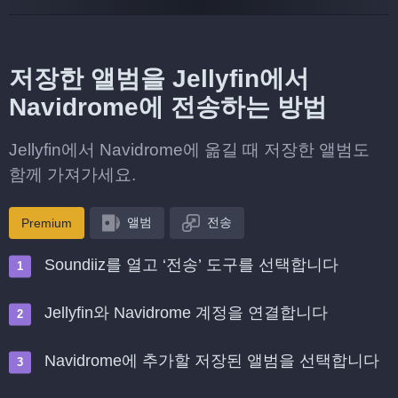
저장한 앨범을 Jellyfin에서
Navidrome에 전송하는 방법
Jellyfin에서 Navidrome에 옮길 때 저장한 앨범도
함께 가져가세요.
앨범
전송
Premium
Soundiiz를 열고 ‘전송’ 도구를 선택합니다
Jellyfin와 Navidrome 계정을 연결합니다
Navidrome에 추가할 저장된 앨범을 선택합니다