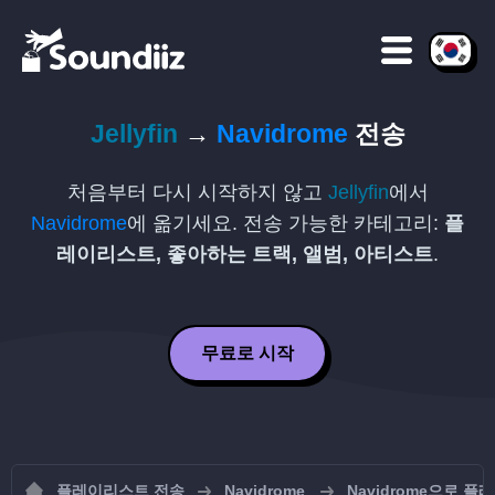
Jellyfin
→
Navidrome
전송
처음부터 다시 시작하지 않고
Jellyfin
에서
Navidrome
에 옮기세요. 전송 가능한 카테고리:
플
레이리스트, 좋아하는 트랙, 앨범, 아티스트
.
무료로 시작
플레이리스트 전송
Navidrome
Navidrome으로 