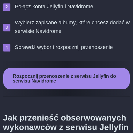
Połącz konta Jellyfin i Navidrome
Wybierz zapisane albumy, które chcesz dodać w
serwisie Navidrome
Sprawdź wybór i rozpocznij przenoszenie
Rozpocznij przenoszenie z serwisu Jellyfin do
serwisu Navidrome
Jak przenieść obserwowanych
wykonawców z serwisu Jellyfin