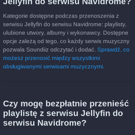
Jellyfin do serwisu Navidrome?
Kategorie dostępne podczas przenoszenia z
serwisu Jellyfin do serwisu Navidrome: playlisty,
ulubione utwory, albumy i wykonawcy. Dostępne
opcje zależą od tego, co każdy serwis muzyczny
pozwala Soundiiz odczytać i dodać.
Sprawdź, co
możesz przenosić między wszystkimi
obsługiwanymi serwisami muzycznymi.
Czy mogę bezpłatnie przenieść
playlistę z serwisu Jellyfin do
serwisu Navidrome?