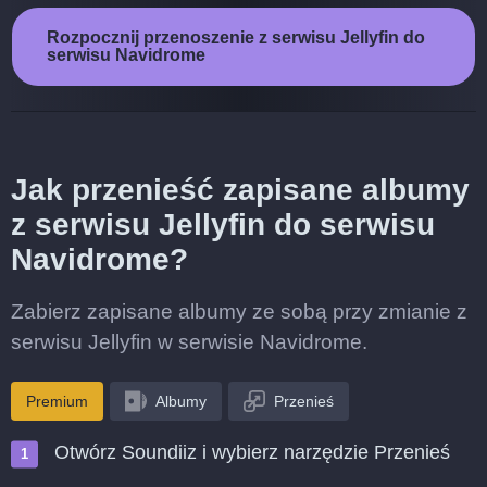
Rozpocznij przenoszenie z serwisu Jellyfin do
serwisu Navidrome
Jak przenieść zapisane albumy
z serwisu Jellyfin do serwisu
Navidrome?
Zabierz zapisane albumy ze sobą przy zmianie z
serwisu Jellyfin w serwisie Navidrome.
Premium
Albumy
Przenieś
Otwórz Soundiiz i wybierz narzędzie Przenieś