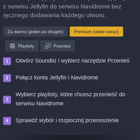
z serwisu Jellyfin do serwisu Navidrome bez
ręcznego dodawania każdego utworu.
Za darmo (jeden po drugim)
Premium (wiele naraz)
Playlisty
Przenieś
Otwórz Soundiiz i wybierz narzędzie Przenieś
Połącz konta Jellyfin i Navidrome
Wybierz playlisty, które chcesz przenieść do
serwisu Navidrome
Sprawdź wybór i rozpocznij przenoszenie