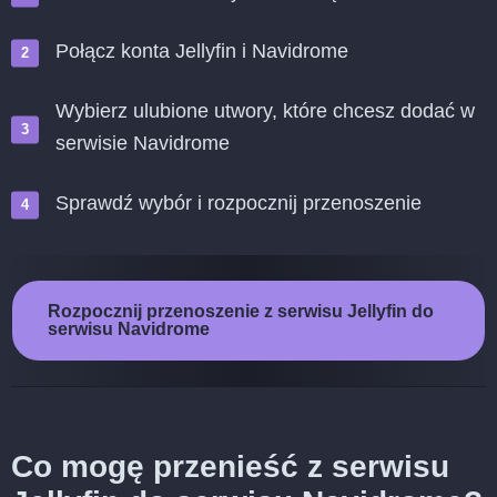
Połącz konta Jellyfin i Navidrome
Wybierz ulubione utwory, które chcesz dodać w
serwisie Navidrome
Sprawdź wybór i rozpocznij przenoszenie
Rozpocznij przenoszenie z serwisu Jellyfin do
serwisu Navidrome
Co mogę przenieść z serwisu