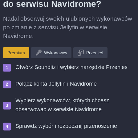
do serwisu Navidrome?
Nadal obserwuj swoich ulubionych wykonawców
po zmianie z serwisu Jellyfin w serwisie
Navidrome.
Premium
Wykonawcy
Przenieś
Otwórz Soundiiz i wybierz narzędzie Przenieś
Połącz konta Jellyfin i Navidrome
Wybierz wykonawców, których chcesz
obserwować w serwisie Navidrome
Sprawdź wybór i rozpocznij przenoszenie