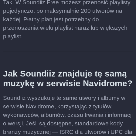
Tak. W Soundiiz Free możesz przenosić playlisty
pojedynczo, po maksymalnie 200 utworów na
każdej. Płatny plan jest potrzebny do
przenoszenia wielu playlist naraz lub większych
playlist.
Jak Soundiiz znajduje tę samą
muzykę w serwisie Navidrome?
Soundiiz wyszukuje te same utwory i albumy w
serwisie Navidrome, korzystając z tytułów,
wykonawców, albumów, czasu trwania i informacji
o wersji. Jeśli są dostępne, standardowe kody
branży muzycznej — ISRC dla utworów i UPC dla