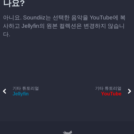
나요?
아니요. Soundiiz는 선택한 음악을 YouTube에 복
사하고 Jellyfin의 원본 컬렉션은 변경하지 않습니
다.
기타 튜토리얼
기타 튜토리얼
Jellyfin
YouTube