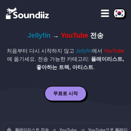
Jellyfin
→
YouTube
전송
처음부터 다시 시작하지 않고
Jellyfin
에서
YouTube
에 옮기세요. 전송 가능한 카테고리:
플레이리스트,
좋아하는 트랙, 아티스트
.
무료로 시작
플레이리스트 전송
YouTube
YouTube으로 플레이