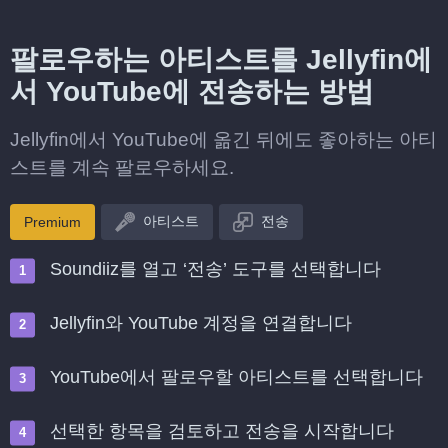
팔로우하는 아티스트를 Jellyfin에
서 YouTube에 전송하는 방법
Jellyfin에서 YouTube에 옮긴 뒤에도 좋아하는 아티
스트를 계속 팔로우하세요.
아티스트
전송
Premium
Soundiiz를 열고 ‘전송’ 도구를 선택합니다
Jellyfin와 YouTube 계정을 연결합니다
YouTube에서 팔로우할 아티스트를 선택합니다
선택한 항목을 검토하고 전송을 시작합니다