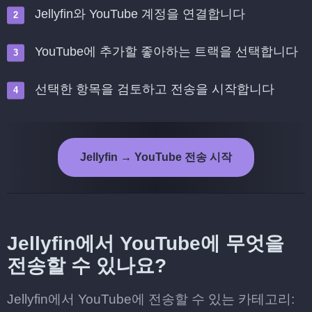
Jellyfin와 YouTube 계정을 연결합니다
YouTube에 추가할 좋아하는 트랙을 선택합니다
선택한 항목을 검토하고 전송을 시작합니다
Jellyfin → YouTube 전송 시작
Jellyfin에서 YouTube에 무엇을
전송할 수 있나요?
Jellyfin에서 YouTube에 전송할 수 있는 카테고리: