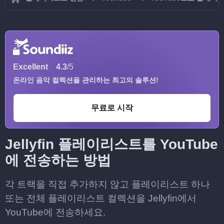
Excellent
4.3
/5
온라인 음악 컬렉션을 관리하는 최고의 솔루션!
무료로 시작
Jellyfin 플레이리스트를 YouTube
에 전송하는 방법
각 트랙을 직접 추가하지 않고 플레이리스트 하나
또는 전체 플레이리스트 컬렉션을 Jellyfin에서
YouTube에 전송하세요.