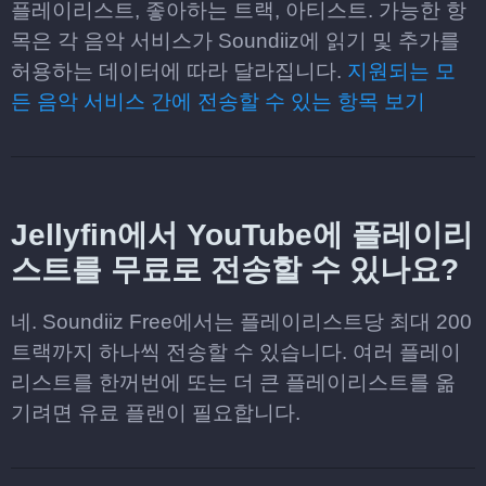
플레이리스트, 좋아하는 트랙, 아티스트. 가능한 항
목은 각 음악 서비스가 Soundiiz에 읽기 및 추가를
허용하는 데이터에 따라 달라집니다.
지원되는 모
든 음악 서비스 간에 전송할 수 있는 항목 보기
Jellyfin에서 YouTube에 플레이리
스트를 무료로 전송할 수 있나요?
네. Soundiiz Free에서는 플레이리스트당 최대 200
트랙까지 하나씩 전송할 수 있습니다. 여러 플레이
리스트를 한꺼번에 또는 더 큰 플레이리스트를 옮
기려면 유료 플랜이 필요합니다.