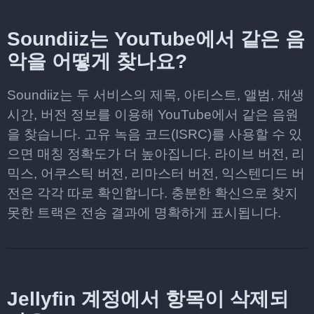
Soundiiz는 YouTube에서 같은 음
악을 어떻게 찾나요?
Soundiiz는 두 서비스의 제목, 아티스트, 앨범, 재생
시간, 버전 정보를 이용해 YouTube에서 같은 음원
을 찾습니다. 고유 녹음 코드(ISRC)를 사용할 수 있
으면 매칭 정확도가 더 높아집니다. 라이브 버전, 리
믹스, 어쿠스틱 버전, 리마스터 버전, 익스텐디드 버
전은 각각 따로 확인합니다. 충분한 확신으로 찾지
못한 트랙은 전송 결과에 명확하게 표시됩니다.
Jellyfin 계정에서 항목이 삭제되