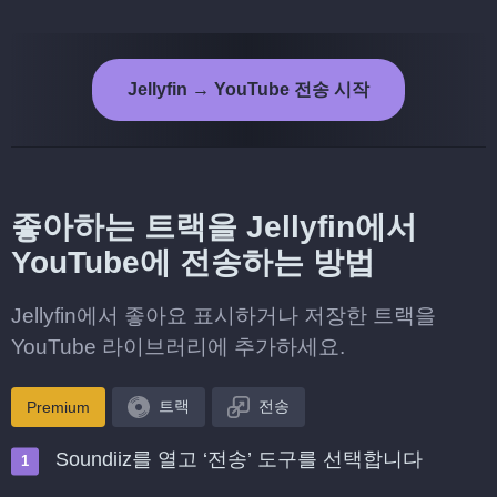
Jellyfin → YouTube 전송 시작
좋아하는 트랙을 Jellyfin에서
YouTube에 전송하는 방법
Jellyfin에서 좋아요 표시하거나 저장한 트랙을
YouTube 라이브러리에 추가하세요.
트랙
전송
Premium
Soundiiz를 열고 ‘전송’ 도구를 선택합니다