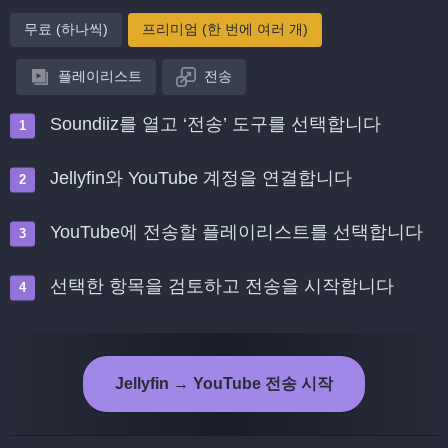
무료 (하나씩)
프리미엄 (한 번에 여러 개)
플레이리스트
전송
Soundiiz를 열고 ‘전송’ 도구를 선택합니다
Jellyfin와 YouTube 계정을 연결합니다
YouTube에 전송할 플레이리스트를 선택합니다
선택한 항목을 검토하고 전송을 시작합니다
Jellyfin → YouTube 전송 시작