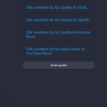
Slik overfører du fra Spotify til TIDAL
Slik overfører du fra Deezer til Spotify
Slik overfører du fra Spotify til Amazon
Music
Slik overfører du fra Apple Music til
YouTube Music
Andre guider