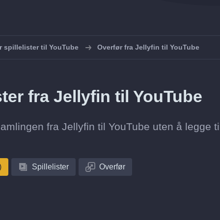
 spillelister til YouTube
Overfør fra Jellyfin til YouTube
ster fra Jellyfin til YouTube
esamlingen fra Jellyfin til YouTube uten å legge ti
)
Spillelister
Overfør