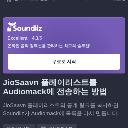
Excellent
4.3
/5
온라인 음악 컬렉션을 관리하는 최고의 솔루션!
무료로 시작
JioSaavn 플레이리스트를
Audiomack에 전송하는 방법
JioSaavn 플레이리스트의 공개 링크를 복사하면
Soundiiz가 Audiomack에 목록을 다시 만듭니다.