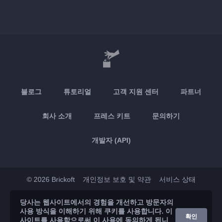
블로그
튜토리얼
고객 지원 센터
파트너
회사 소개
프레스 키트
문의하기
개발자 (API)
© 2026 Brickoft
개인정보 보호 및 약관
서비스 상태
당사는 웹사이트에서의 경험을 개선하고 방문자의
App Store
Google Play
사용 방식을 이해하기 위해 쿠키를 사용합니다. 이
확인
사이트를 사용함으로써 이 사용에 동의하게 됩니