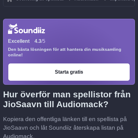
Excellent
4.3
/5
Den bästa lösningen för att hantera din musiksamling
online!
Starta gratis
Hur överför man spellistor från
JioSaavn till Audiomack?
Kopiera den offentliga länken till en spellista på
JioSaavn och låt Soundiiz återskapa listan på
Audiomack.