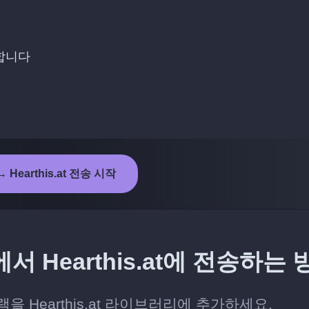
택합니다
 Hearthis.at 전송 시작
 Hearthis.at에 전송하는 
 Hearthis.at 라이브러리에 추가하세요.