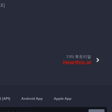
하지
기타 튜토리얼
Hearthis.at
(API)
Android App
Apple App