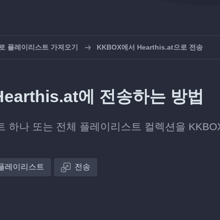
at으로 플레이리스트 가져오기
KKBOX에서 Hearthis.at으로 전송
arthis.at에 전송하는 방법
 하나 또는 전체 플레이리스트 컬렉션을 KKBO
플레이리스트
전송