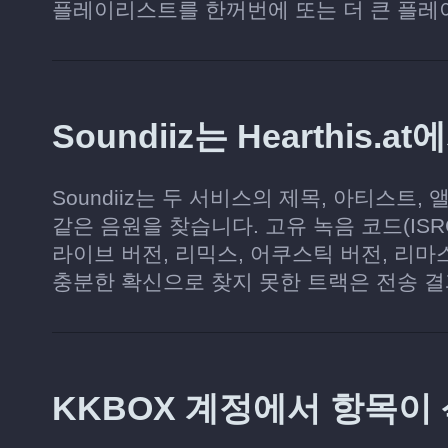
플레이리스트를 한꺼번에 또는 더 큰 플레
Soundiiz는 Hearthi
Soundiiz는 두 서비스의 제목, 아티스트, 앨
같은 음원을 찾습니다. 고유 녹음 코드(IS
라이브 버전, 리믹스, 어쿠스틱 버전, 리마
충분한 확신으로 찾지 못한 트랙은 전송 
KKBOX 계정에서 항목이