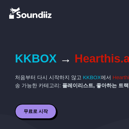
KKBOX
→
Hearthis.a
처음부터 다시 시작하지 않고
KKBOX
에서
Hearthi
송 가능한 카테고리:
플레이리스트, 좋아하는 트랙
무료로 시작