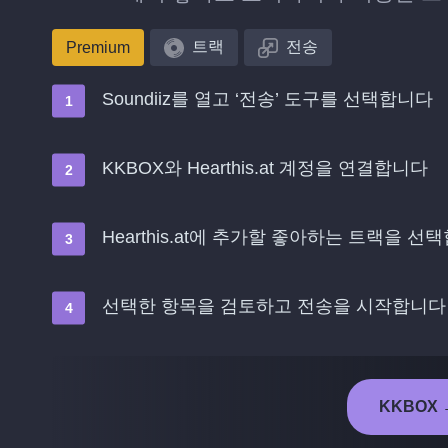
트랙
전송
Premium
Soundiiz를 열고 ‘전송’ 도구를 선택합니다
KKBOX와 Hearthis.at 계정을 연결합니다
Hearthis.at에 추가할 좋아하는 트랙을 선
선택한 항목을 검토하고 전송을 시작합니다
KKBOX →