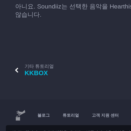
아니요. Soundiiz는 선택한 음악을 Hear
않습니다.
기타 튜토리얼
KKBOX
블로그
튜토리얼
고객 지원 센터