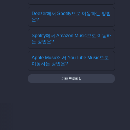
Deezer에서 Spotify으로 이동하는 방법
은?
Spotify에서 Amazon Music으로 이동하
는 방법은?
Apple Music에서 YouTube Music으로
이동하는 방법은?
기타 튜토리얼