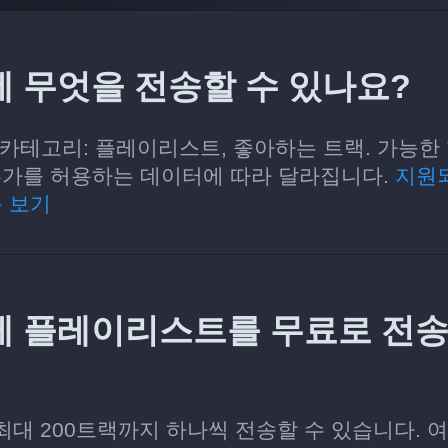
at에 무엇을 전송할 수 있나요?
 있는 카테고리: 플레이리스트, 좋아하는 트랙. 가능한
및 추가를 허용하는 데이터에 따라 달라집니다.
지원
목 보기
.at에 플레이리스트를 무료로 전
당 최대 200트랙까지 하나씩 전송할 수 있습니다. 