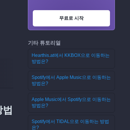
무료로 시작
기타 튜토리얼
Hearthis.at에서 KKBOX으로 이동하는
방법은?
Spotify에서 Apple Music으로 이동하는
방법은?
Apple Music에서 Spotify으로 이동하는
방법은?
방법
Spotify에서 TIDAL으로 이동하는 방법
은?