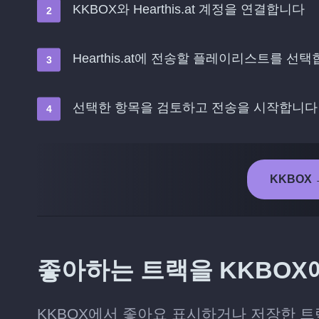
KKBOX와 Hearthis.at 계정을 연결합니다
Hearthis.at에 전송할 플레이리스트를 선
선택한 항목을 검토하고 전송을 시작합니다
KKBOX →
좋아하는 트랙을 KKBOX에서
KKBOX에서 좋아요 표시하거나 저장한 트랙을