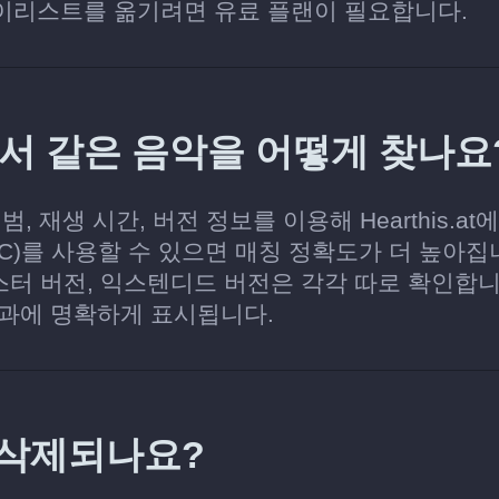
이리스트를 옮기려면 유료 플랜이 필요합니다.
s.at에서 같은 음악을 어떻게 찾나요
범, 재생 시간, 버전 정보를 이용해 Hearthis.at
RC)를 사용할 수 있으면 매칭 정확도가 더 높아집
스터 버전, 익스텐디드 버전은 각각 따로 확인합니
결과에 명확하게 표시됩니다.
 삭제되나요?