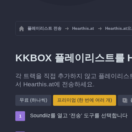
플레이리스트 전송
Hearthis.at
Hearthis.
KKBOX 플레이리스트를 He
각 트랙을 직접 추가하지 않고 플레이리스트
서 Hearthis.at에 전송하세요.
무료 (하나씩)
프리미엄 (한 번에 여러 개)
Soundiiz를 열고 ‘전송’ 도구를 선택합니다