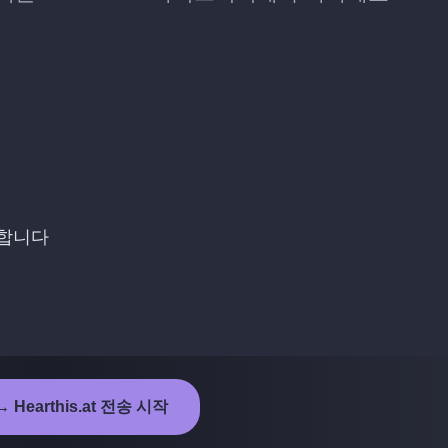
택합니다
 Hearthis.at 전송 시작