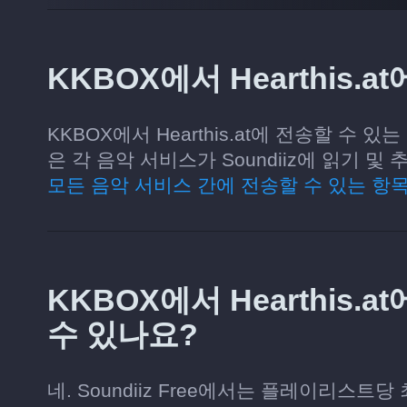
KKBOX에서 Hearthis.
KKBOX에서 Hearthis.at에 전송할 수
은 각 음악 서비스가 Soundiiz에 읽기 
모든 음악 서비스 간에 전송할 수 있는 항
KKBOX에서 Hearthis
수 있나요?
네. Soundiiz Free에서는 플레이리스트