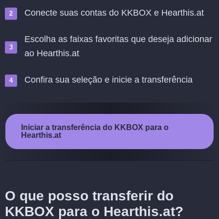
Conecte suas contas do KKBOX e Hearthis.at
Escolha as faixas favoritas que deseja adicionar
ao Hearthis.at
Confira sua seleção e inicie a transferência
Iniciar a transferência do KKBOX para o
Hearthis.at
O que posso transferir do
KKBOX para o Hearthis.at?