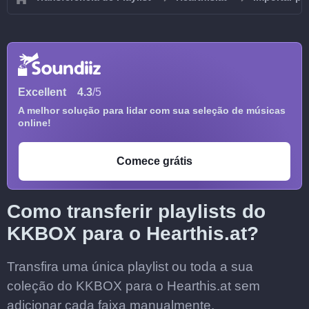
Excellent
4.3
/5
A melhor solução para lidar com sua seleção de músicas
online!
Comece grátis
Como transferir playlists do
KKBOX para o Hearthis.at?
Transfira uma única playlist ou toda a sua
coleção do KKBOX para o Hearthis.at sem
adicionar cada faixa manualmente.