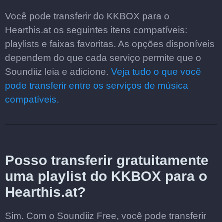
Você pode transferir do KKBOX para o
Hearthis.at os seguintes itens compatíveis:
playlists e faixas favoritas. As opções disponíveis
dependem do que cada serviço permite que o
Soundiiz leia e adicione.
Veja tudo o que você
pode transferir entre os serviços de música
compatíveis.
Posso transferir gratuitamente
uma playlist do KKBOX para o
Hearthis.at?
Sim. Com o Soundiiz Free, você pode transferir