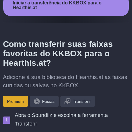
Iniciar a transferência do KKBOX para o
Hearthis.at
Como transferir suas faixas
favoritas do KKBOX para o
Hearthis.at?
Adicione à sua biblioteca do Hearthis.at as faixas
curtidas ou salvas no KKBOX.
Premium
Faixas
Transferir
Abra o Soundiiz e escolha a ferramenta
Transferir