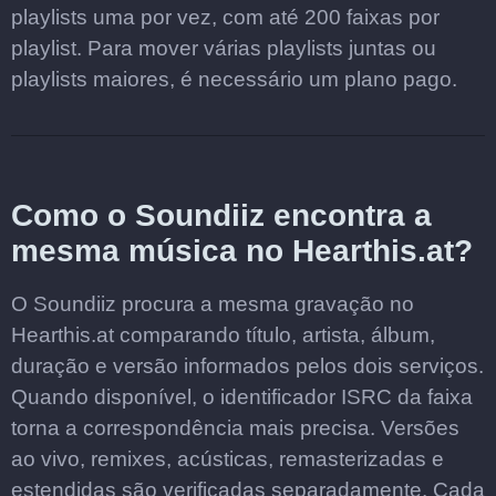
playlists uma por vez, com até 200 faixas por
playlist. Para mover várias playlists juntas ou
playlists maiores, é necessário um plano pago.
Como o Soundiiz encontra a
mesma música no Hearthis.at?
O Soundiiz procura a mesma gravação no
Hearthis.at comparando título, artista, álbum,
duração e versão informados pelos dois serviços.
Quando disponível, o identificador ISRC da faixa
torna a correspondência mais precisa. Versões
ao vivo, remixes, acústicas, remasterizadas e
estendidas são verificadas separadamente. Cada