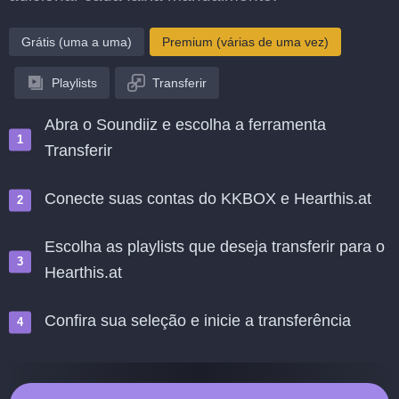
Grátis (uma a uma)
Premium (várias de uma vez)
Playlists
Transferir
Abra o Soundiiz e escolha a ferramenta
Transferir
Conecte suas contas do KKBOX e Hearthis.at
Escolha as playlists que deseja transferir para o
Hearthis.at
Confira sua seleção e inicie a transferência