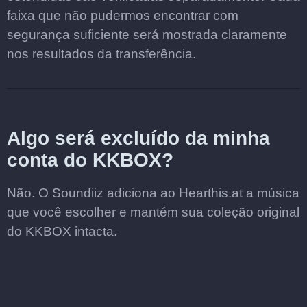
faixa que não pudermos encontrar com
segurança suficiente será mostrada claramente
nos resultados da transferência.
Algo será excluído da minha
conta do KKBOX?
Não. O Soundiiz adiciona ao Hearthis.at a música
que você escolher e mantém sua coleção original
do KKBOX intacta.