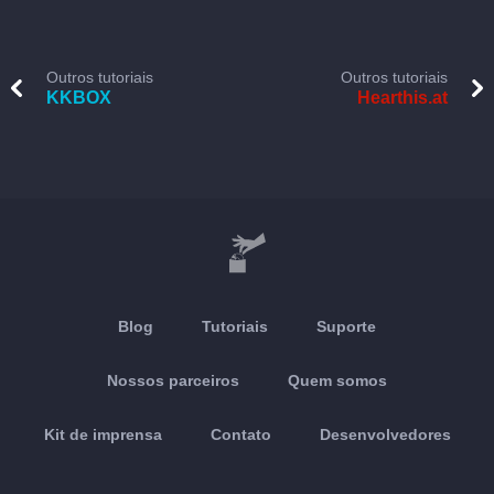
Outros tutoriais
Outros tutoriais
KKBOX
Hearthis.at
Blog
Tutoriais
Suporte
Nossos parceiros
Quem somos
Kit de imprensa
Contato
Desenvolvedores