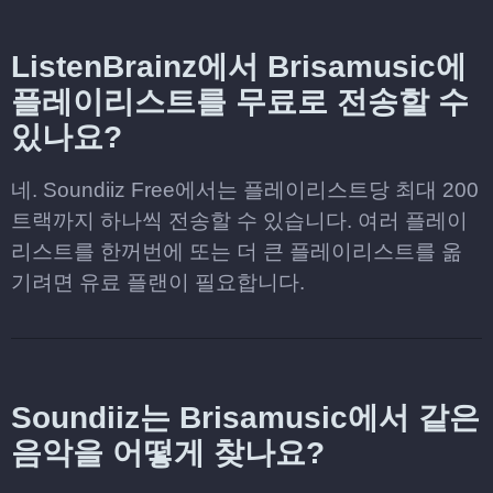
ListenBrainz에서 Brisamusic에
플레이리스트를 무료로 전송할 수
있나요?
네. Soundiiz Free에서는 플레이리스트당 최대 200
트랙까지 하나씩 전송할 수 있습니다. 여러 플레이
리스트를 한꺼번에 또는 더 큰 플레이리스트를 옮
기려면 유료 플랜이 필요합니다.
Soundiiz는 Brisamusic에서 같은
음악을 어떻게 찾나요?