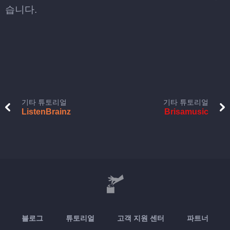
습니다.
기타 튜토리얼
기타 튜토리얼
ListenBrainz
Brisamusic
블로그
튜토리얼
고객 지원 센터
파트너