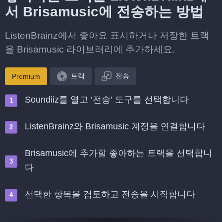
서 Brisamusic에 전송하는 방법
ListenBrainz에서 좋아요 표시하거나 저장한 트랙
을 Brisamusic 라이브러리에 추가하세요.
트랙
전송
Premium
Soundiiz를 열고 ‘전송’ 도구를 선택합니다
ListenBrainz와 Brisamusic 계정을 연결합니다
Brisamusic에 추가할 좋아하는 트랙을 선택합니
다
선택한 항목을 검토하고 전송을 시작합니다