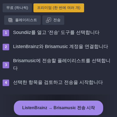
무료 (하나씩)
프리미엄 (한 번에 여러 개)
플레이리스트
전송
Soundiiz를 열고 ‘전송’ 도구를 선택합니다
ListenBrainz와 Brisamusic 계정을 연결합니다
Brisamusic에 전송할 플레이리스트를 선택합니
다
선택한 항목을 검토하고 전송을 시작합니다
ListenBrainz → Brisamusic 전송 시작