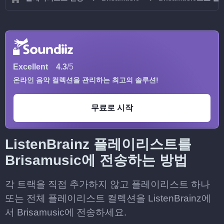
Excellent
4.3
/5
온라인 음악 컬렉션을 관리하는 최고의 솔루션!
무료로 시작
ListenBrainz 플레이리스트를
Brisamusic에 전송하는 방법
각 트랙을 직접 추가하지 않고 플레이리스트 하나
또는 전체 플레이리스트 컬렉션을 ListenBrainz에
서 Brisamusic에 전송하세요.