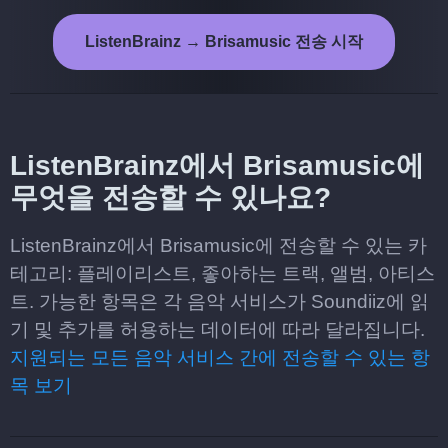
ListenBrainz → Brisamusic 전송 시작
ListenBrainz에서 Brisamusic에
무엇을 전송할 수 있나요?
ListenBrainz에서 Brisamusic에 전송할 수 있는 카
테고리: 플레이리스트, 좋아하는 트랙, 앨범, 아티스
트. 가능한 항목은 각 음악 서비스가 Soundiiz에 읽
기 및 추가를 허용하는 데이터에 따라 달라집니다.
지원되는 모든 음악 서비스 간에 전송할 수 있는 항
목 보기