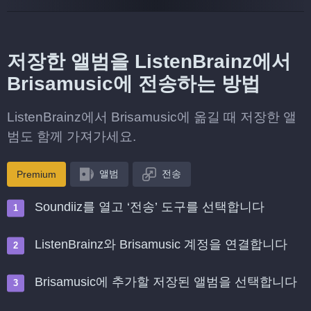
저장한 앨범을 ListenBrainz에서
Brisamusic에 전송하는 방법
ListenBrainz에서 Brisamusic에 옮길 때 저장한 앨
범도 함께 가져가세요.
앨범
전송
Premium
Soundiiz를 열고 ‘전송’ 도구를 선택합니다
ListenBrainz와 Brisamusic 계정을 연결합니다
Brisamusic에 추가할 저장된 앨범을 선택합니다