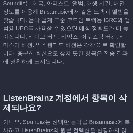
Soundiiz는 제목, 아티스트, 앨범, 재생 시간, 버전
정보를 이용해 Brisamusic에서 같은 트랙과 앨범을
찾습니다. 음악 업계 표준 코드인 트랙용 ISRC와 앨
범용 UPC를 사용할 수 있으면 매칭 정확도가 더 높
아집니다. 라이브 버전, 리믹스, 어쿠스틱 버전, 리
마스터 버전, 익스텐디드 버전은 각각 따로 확인합
니다. 충분한 확신으로 찾지 못한 항목은 전송 결과
에 명확하게 표시됩니다.
ListenBrainz 계정에서 항목이 삭
제되나요?
아니요. Soundiiz는 선택한 음악을 Brisamusic에 복
사하고 ListenBrainz의 원본 컬렉션은 변경하지 않