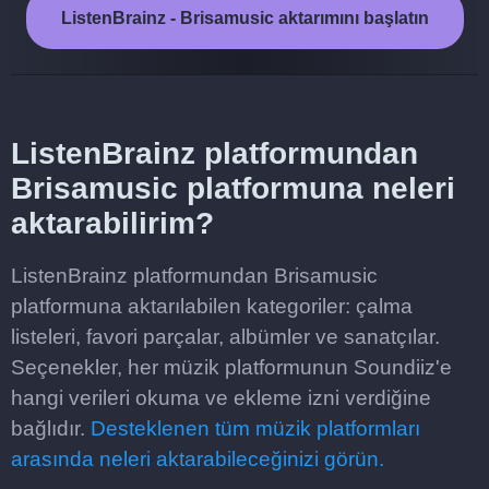
ListenBrainz - Brisamusic aktarımını başlatın
ListenBrainz platformundan
Brisamusic platformuna neleri
aktarabilirim?
ListenBrainz platformundan Brisamusic
platformuna aktarılabilen kategoriler: çalma
listeleri, favori parçalar, albümler ve sanatçılar.
Seçenekler, her müzik platformunun Soundiiz'e
hangi verileri okuma ve ekleme izni verdiğine
bağlıdır.
Desteklenen tüm müzik platformları
arasında neleri aktarabileceğinizi görün.