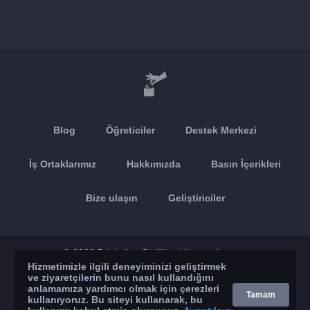
Blog
Öğreticiler
Destek Merkezi
İş Ortaklarımız
Hakkımızda
Basın İçerikleri
Bize ulaşın
Geliştiriciler
© 2026 Brickoft
Gizlilik
Hizmet durumu
Hizmetimizle ilgili deneyiminizi geliştirmek
ve ziyaretçilerin bunu nasıl kullandığını
App Store
Google Play
anlamamıza yardımcı olmak için çerezleri
Tamam
kullanıyoruz. Bu siteyi kullanarak, bu