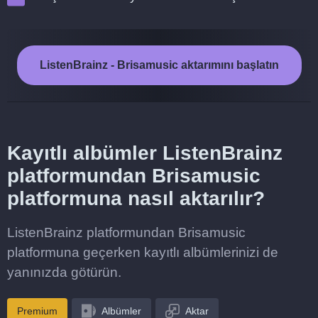
ListenBrainz - Brisamusic aktarımını başlatın
Kayıtlı albümler ListenBrainz
platformundan Brisamusic
platformuna nasıl aktarılır?
ListenBrainz platformundan Brisamusic
platformuna geçerken kayıtlı albümlerinizi de
yanınızda götürün.
Premium
Albümler
Aktar