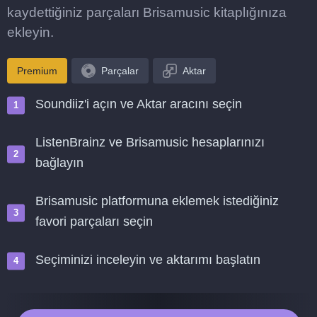
kaydettiğiniz parçaları Brisamusic kitaplığınıza
ekleyin.
Premium
Parçalar
Aktar
Soundiiz'i açın ve Aktar aracını seçin
ListenBrainz ve Brisamusic hesaplarınızı
bağlayın
Brisamusic platformuna eklemek istediğiniz
favori parçaları seçin
Seçiminizi inceleyin ve aktarımı başlatın