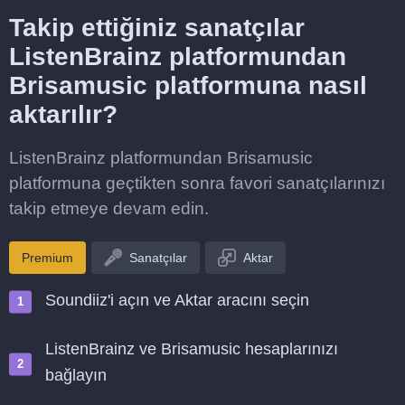
Takip ettiğiniz sanatçılar
ListenBrainz platformundan
Brisamusic platformuna nasıl
aktarılır?
ListenBrainz platformundan Brisamusic
platformuna geçtikten sonra favori sanatçılarınızı
takip etmeye devam edin.
Premium
Sanatçılar
Aktar
Soundiiz'i açın ve Aktar aracını seçin
ListenBrainz ve Brisamusic hesaplarınızı
bağlayın