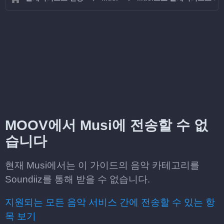
MOOV에서 Musi에 전송할 수 없
습니다
현재 Musi에서는 이 가이드의 음악 카테고리를
Soundiiz를 통해 받을 수 없습니다.
지원되는 모든 음악 서비스 간에 전송할 수 있는 항
목 보기