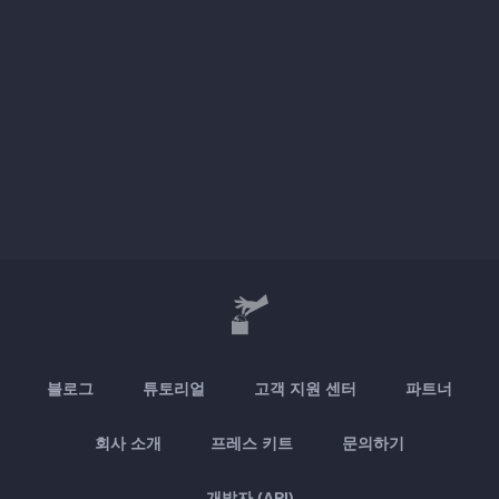
블로그
튜토리얼
고객 지원 센터
파트너
회사 소개
프레스 키트
문의하기
개발자 (API)