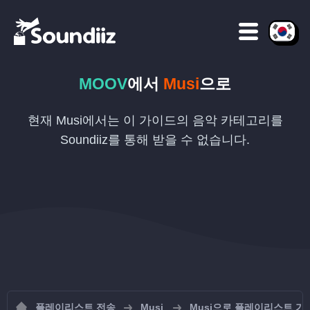
MOOV
에서
Musi
으로
현재 Musi에서는 이 가이드의 음악 카테고리를
Soundiiz를 통해 받을 수 없습니다.
플레이리스트 전송
Musi
Musi으로 플레이리스트 