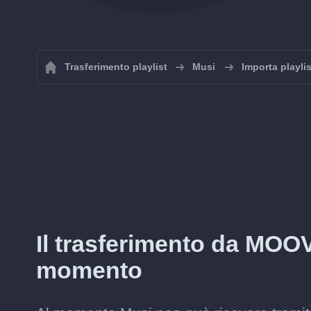
Trasferimento playlist
Musi
Importa playli
Il trasferimento da MOOV
momento