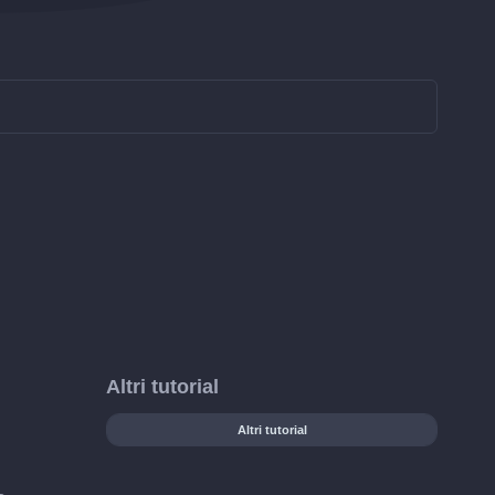
Altri tutorial
Altri tutorial