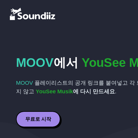
MOOV
에서
YouSee M
MOOV
플레이리스트의 공개 링크를 붙여넣고 각 
지 않고
YouSee Musik
에 다시 만드세요
.
무료로 시작