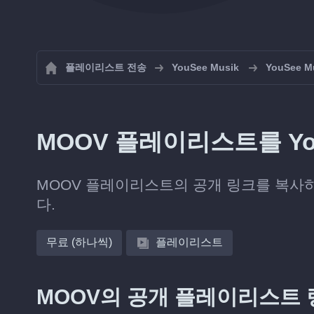
플레이리스트 전송
YouSee Musik
YouSee
MOOV 플레이리스트를 Yo
MOOV 플레이리스트의 공개 링크를 복사하면 S
다.
무료 (하나씩)
플레이리스트
MOOV의 공개 플레이리스트 