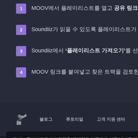
MOOV에서 플레이리스트를 열고
공유 링크
Soundiiz가 읽을 수 있도록 플레이리스트가
Soundiiz에서
‘플레이리스트 가져오기’
를 
MOOV 링크를 붙여넣고 찾은 트랙을 검토
블로그
튜토리얼
고객 지원 센터