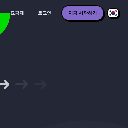
요금제
로그인
지금 시작하기