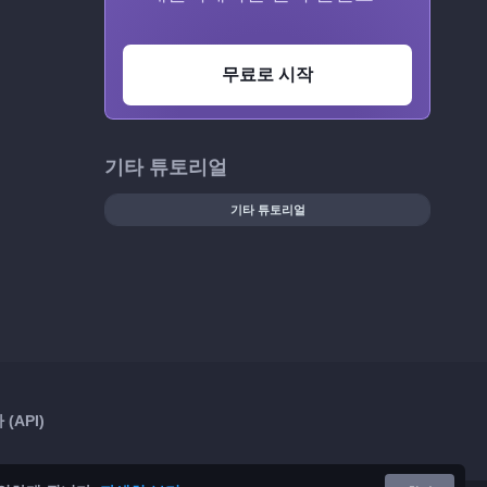
무료로 시작
기타 튜토리얼
기타 튜토리얼
(API)