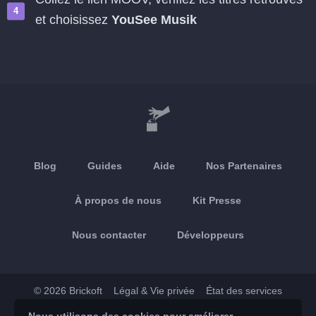
et choisissez
YouSee Musik
Blog
Guides
Aide
Nos Partenaires
À propos de nous
Kit Presse
Nous contacter
Développeurs
© 2026 Brickoft
Légal & Vie privée
État des services