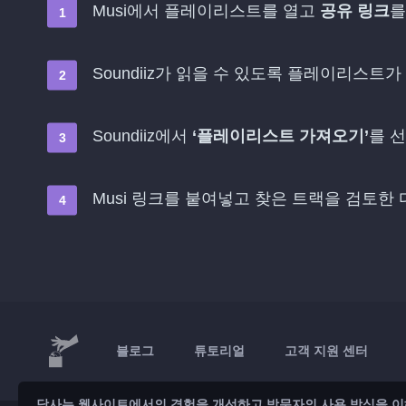
Musi에서 플레이리스트를 열고
공유 링크
를
Soundiiz가 읽을 수 있도록 플레이리스트가
Soundiiz에서
‘플레이리스트 가져오기’
를 
Musi 링크를 붙여넣고 찾은 트랙을 검토한
블로그
튜토리얼
고객 지원 센터
당사는 웹사이트에서의 경험을 개선하고 방문자의 사용 방식을 이