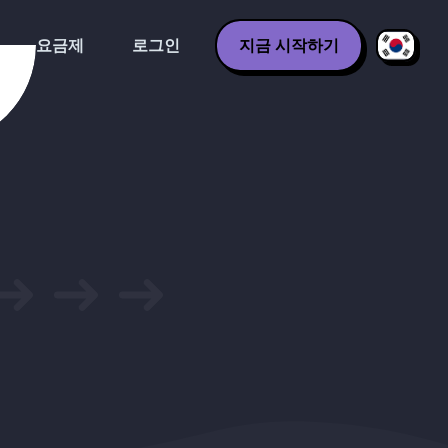
요금제
로그인
지금 시작하기