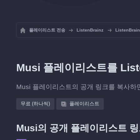
플레이리스트 전송
ListenBrainz
ListenB
Musi 플레이리스트를 Lis
Musi 플레이리스트의 공개 링크를 복사하면 So
무료 (하나씩)
플레이리스트
Musi의 공개 플레이리스트 