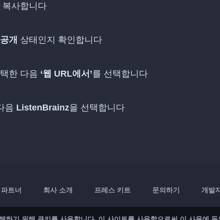
 복사합니다
공개
상태인지 확인합니다
선택한 다음
‘웹 URL에서’
를 선택합니다
 다음
ListenBrainz
을 선택합니다
파트너
회사 소개
프레스 키트
문의하기
개발자 
해하기 위해 쿠키를 사용합니다. 이 사이트를 사용함으로써 이 사용에 동