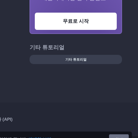
무료로 시작
기타 튜토리얼
기타 튜토리얼
(API)