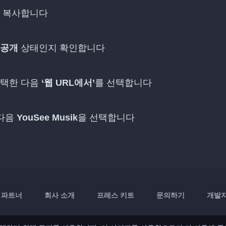
 복사합니다
공개
상태인지 확인합니다
선택한 다음
‘웹 URL에서’
를 선택합니다
 다음
YouSee Musik
을 선택합니다
파트너
회사 소개
프레스 키트
문의하기
개발자 