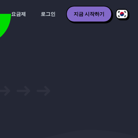
요금제
로그인
지금 시작하기