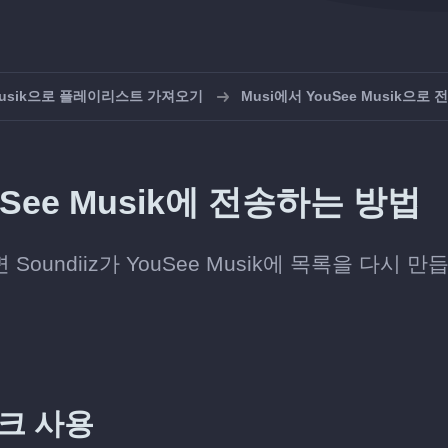
 Musik으로 플레이리스트 가져오기
Musi에서 YouSee Musik으로 
See Musik에 전송하는 방법
oundiiz가 YouSee Musik에 목록을 다시 만
링크 사용