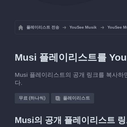
플레이리스트 전송
YouSee Musik
YouSee
Musi 플레이리스트를 You
Musi 플레이리스트의 공개 링크를 복사하면 S
다.
무료 (하나씩)
플레이리스트
Musi의 공개 플레이리스트 