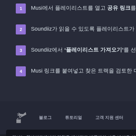
Musi에서 플레이리스트를 열고
공유 링크
를
Soundiiz가 읽을 수 있도록 플레이리스트가
Soundiiz에서
‘플레이리스트 가져오기’
를 
Musi 링크를 붙여넣고 찾은 트랙을 검토한
블로그
튜토리얼
고객 지원 센터