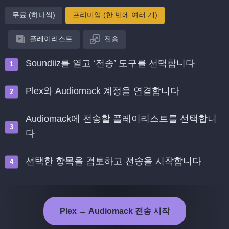
무료 (하나씩)
프리미엄 (한 번에 여러 개)
플레이리스트
전송
Soundiiz를 열고 ‘전송’ 도구를 선택합니다
Plex와 Audiomack 계정을 연결합니다
Audiomack에 전송할 플레이리스트를 선택합니
다
선택한 항목을 검토하고 전송을 시작합니다
Plex → Audiomack 전송 시작