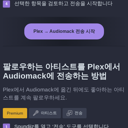
선택한 항목을 검토하고 전송을 시작합니다
Plex → Audiomack 전송 시작
팔로우하는 아티스트를 Plex에서
Audiomack에 전송하는 방법
Plex에서 Audiomack에 옮긴 뒤에도 좋아하는 아티
스트를 계속 팔로우하세요.
아티스트
전송
Premium
Soundiiz를 열고 ‘전송’ 도구를 선택합니다