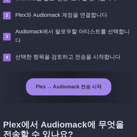
Plex와 Audiomack 계정을 연결합니다
Audiomack에서 팔로우할 아티스트를 선택합니
다
선택한 항목을 검토하고 전송을 시작합니다
Plex → Audiomack 전송 시작
Plex에서 Audiomack에 무엇을
전송할 수 있나요?