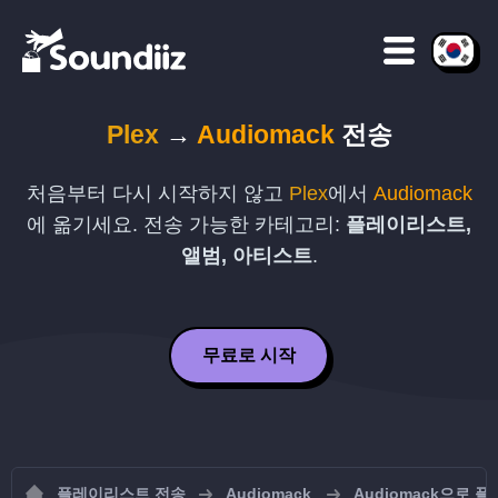
Plex
→
Audiomack
전송
처음부터 다시 시작하지 않고
Plex
에서
Audiomack
에 옮기세요. 전송 가능한 카테고리:
플레이리스트,
앨범, 아티스트
.
무료로 시작
플레이리스트 전송
Audiomack
Audiomack으로