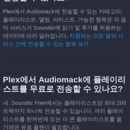
Plex에서 Audiomack에 전송할 수 있는 카테고리:
플레이리스트, 앨범, 아티스트. 가능한 항목은 각 음
악 서비스가 Soundiiz에 읽기 및 추가를 허용하는
데이터에 따라 달라집니다.
지원되는 모든 음악 서
비스 간에 전송할 수 있는 항목 보기
Plex에서 Audiomack에 플레이리
스트를 무료로 전송할 수 있나요?
네. Soundiiz Free에서는 플레이리스트당 최대 200
트랙까지 하나씩 전송할 수 있습니다. 여러 플레이
리스트를 한꺼번에 또는 더 큰 플레이리스트를 옮
기려면 유료 플랜이 필요합니다.