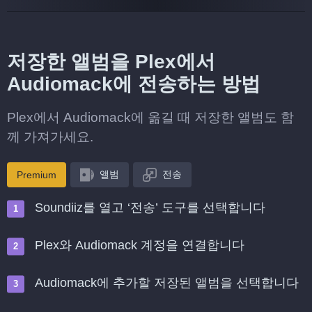
저장한 앨범을 Plex에서
Audiomack에 전송하는 방법
Plex에서 Audiomack에 옮길 때 저장한 앨범도 함
께 가져가세요.
앨범
전송
Premium
Soundiiz를 열고 ‘전송’ 도구를 선택합니다
Plex와 Audiomack 계정을 연결합니다
Audiomack에 추가할 저장된 앨범을 선택합니다