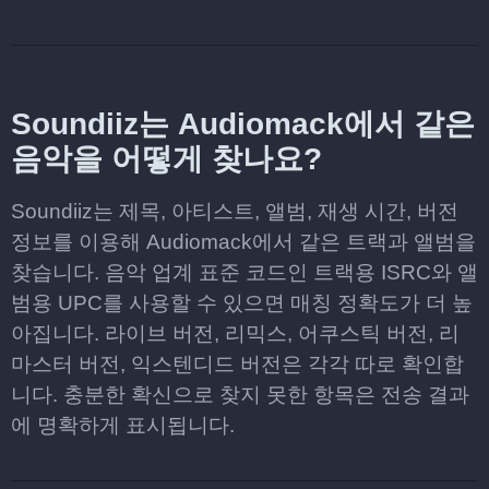
Soundiiz는 Audiomack에서 같은
음악을 어떻게 찾나요?
Soundiiz는 제목, 아티스트, 앨범, 재생 시간, 버전
정보를 이용해 Audiomack에서 같은 트랙과 앨범을
찾습니다. 음악 업계 표준 코드인 트랙용 ISRC와 앨
범용 UPC를 사용할 수 있으면 매칭 정확도가 더 높
아집니다. 라이브 버전, 리믹스, 어쿠스틱 버전, 리
마스터 버전, 익스텐디드 버전은 각각 따로 확인합
니다. 충분한 확신으로 찾지 못한 항목은 전송 결과
에 명확하게 표시됩니다.