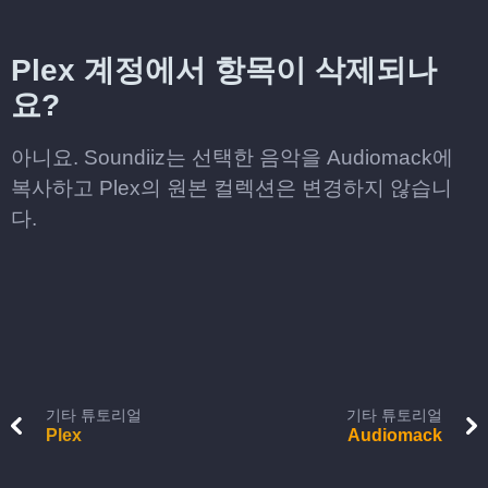
Plex 계정에서 항목이 삭제되나
요?
아니요. Soundiiz는 선택한 음악을 Audiomack에
복사하고 Plex의 원본 컬렉션은 변경하지 않습니
다.
기타 튜토리얼
기타 튜토리얼
Plex
Audiomack