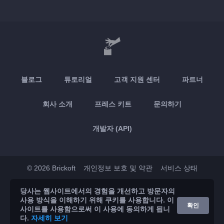
블로그
튜토리얼
고객 지원 센터
파트너
회사 소개
프레스 키트
문의하기
개발자 (API)
© 2026 Brickoft
개인정보 보호 및 약관
서비스 상태
당사는 웹사이트에서의 경험을 개선하고 방문자의
App Store
Google Play
사용 방식을 이해하기 위해 쿠키를 사용합니다. 이
확인
사이트를 사용함으로써 이 사용에 동의하게 됩니
다.
자세히 보기