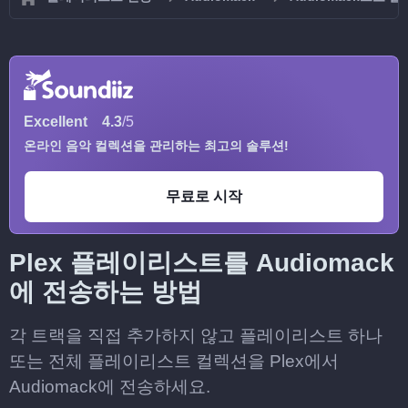
Excellent
4.3
/5
온라인 음악 컬렉션을 관리하는 최고의 솔루션!
무료로 시작
Plex 플레이리스트를 Audiomack
에 전송하는 방법
각 트랙을 직접 추가하지 않고 플레이리스트 하나
또는 전체 플레이리스트 컬렉션을 Plex에서
Audiomack에 전송하세요.