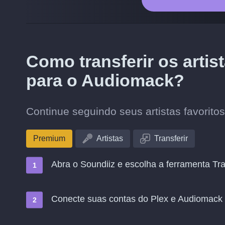
Como transferir os arti
para o Audiomack?
Continue seguindo seus artistas favorit
Premium
Artistas
Transferir
Abra o Soundiiz e escolha a ferramenta Tra
Conecte suas contas do Plex e Audiomack