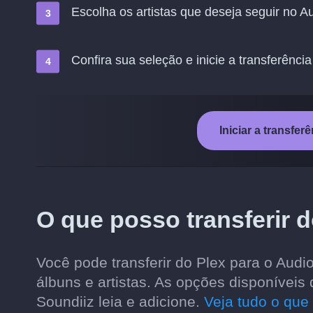
Escolha os artistas que deseja seguir no 
Confira sua seleção e inicie a transferência
Iniciar a transfe
O que posso transferir 
Você pode transferir do Plex para o Audio
álbuns e artistas. As opções disponívei
Soundiiz leia e adicione.
Veja tudo o que 