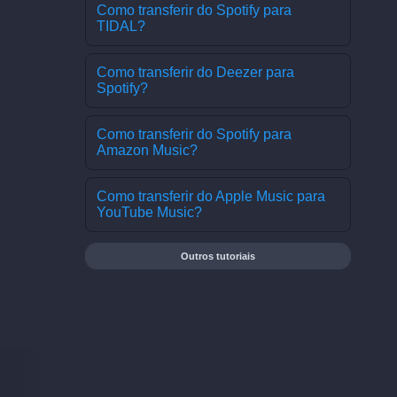
Como transferir do Spotify para
TIDAL?
Como transferir do Deezer para
Spotify?
Como transferir do Spotify para
Amazon Music?
Como transferir do Apple Music para
YouTube Music?
Outros tutoriais