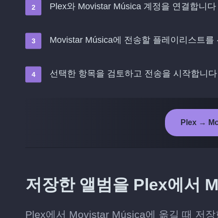
Plex와 Movistar Música 계정을 연결합니다
Movistar Música에 전송할 플레이리스트
선택한 항목을 검토하고 전송을 시작합니다
Plex → M
저장한 앨범을 Plex에서 Mo
Plex에서 Movistar Música에 옮길 때