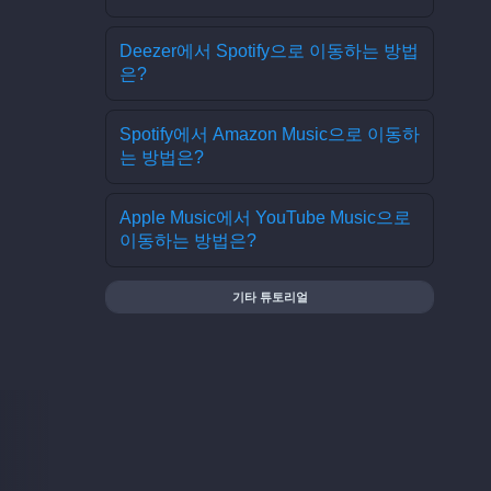
Deezer에서 Spotify으로 이동하는 방법
은?
Spotify에서 Amazon Music으로 이동하
는 방법은?
Apple Music에서 YouTube Music으로
이동하는 방법은?
기타 튜토리얼