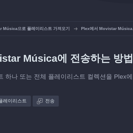
tar Música으로 플레이리스트 가져오기
Plex에서 Movistar Músi
star Música에 전송하는 방
 하나 또는 전체 플레이리스트 컬렉션을 Plex
플레이리스트
전송