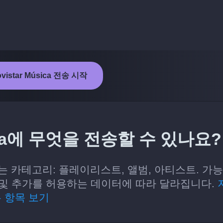
ovistar Música 전송 시작
úsica에 무엇을 전송할 수 있나요?
 수 있는 카테고리: 플레이리스트, 앨범, 아티스트. 가
읽기 및 추가를 허용하는 데이터에 따라 달라집니다.
 항목 보기