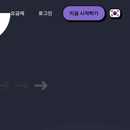
요금제
로그인
지금 시작하기