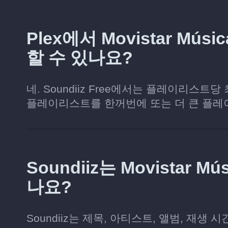
Plex에서 Movistar M
할 수 있나요?
네. Soundiiz Free에서는 플레이리스트
플레이리스트를 한꺼번에 또는 더 큰 플레
Soundiiz는 Movistar
나요?
Soundiiz는 제목, 아티스트, 앨범, 재생 시