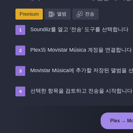
앨범
전송
Premium
Soundiiz를 열고 ‘전송’ 도구를 선택합니다
Plex와 Movistar Música 계정을 연결합니다
Movistar Música에 추가할 저장된 앨범을
선택한 항목을 검토하고 전송을 시작합니다
Plex → M