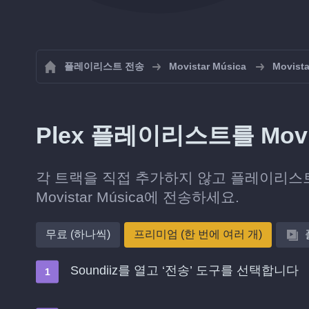
플레이리스트 전송
Movistar Música
Movis
Plex 플레이리스트를 Movi
각 트랙을 직접 추가하지 않고 플레이리스트
Movistar Música에 전송하세요.
무료 (하나씩)
프리미엄 (한 번에 여러 개)
Soundiiz를 열고 ‘전송’ 도구를 선택합니다