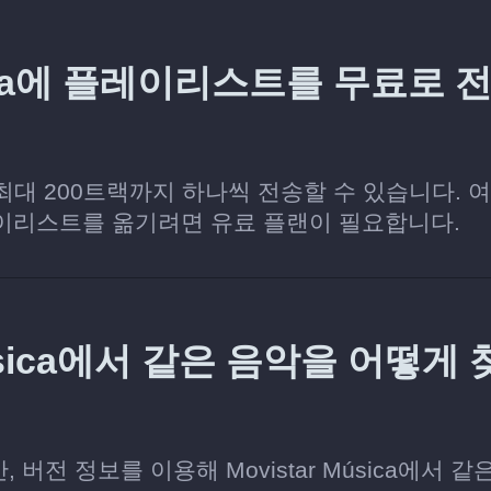
úsica에 플레이리스트를 무료로 
당 최대 200트랙까지 하나씩 전송할 수 있습니다. 
이리스트를 옮기려면 유료 플랜이 필요합니다.
 Música에서 같은 음악을 어떻게 
간, 버전 정보를 이용해 Movistar Música에서 같