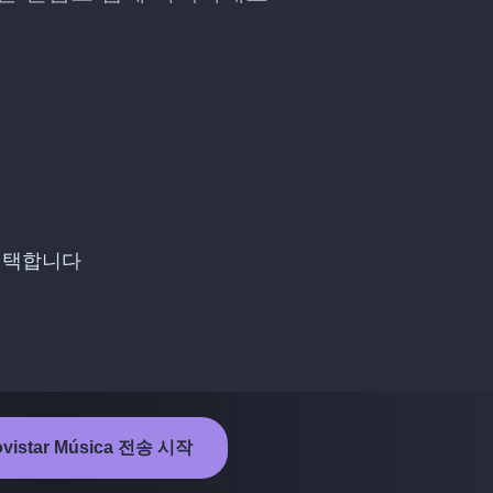
 선택합니다
ovistar Música 전송 시작