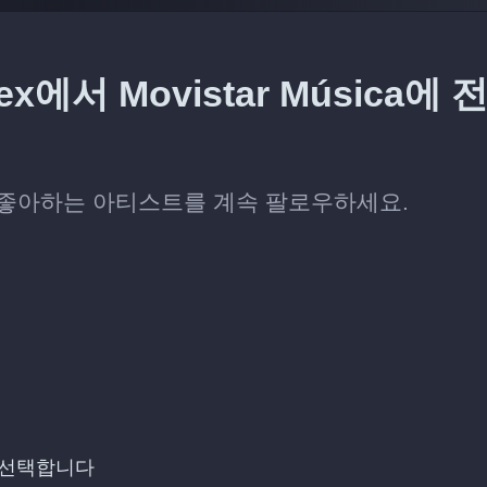
서 Movistar Música에 
 뒤에도 좋아하는 아티스트를 계속 팔로우하세요.
를 선택합니다