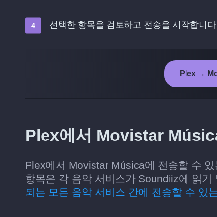
선택한 항목을 검토하고 전송을 시작합니다
Plex → M
Plex에서 Movistar M
Plex에서 Movistar Música에 전송할
항목은 각 음악 서비스가 Soundiiz에 
되는 모든 음악 서비스 간에 전송할 수 있는