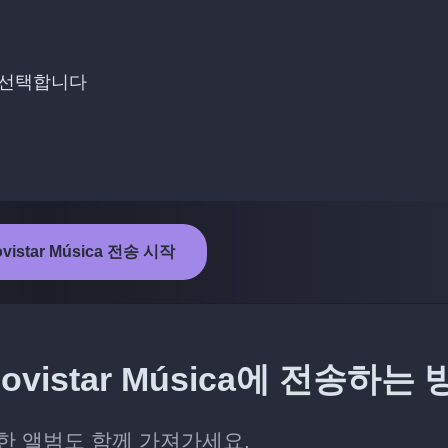
를 선택합니다
ovistar Música 전송 시작
vistar Música에 전송하는 
 저장한 앨범도 함께 가져가세요.