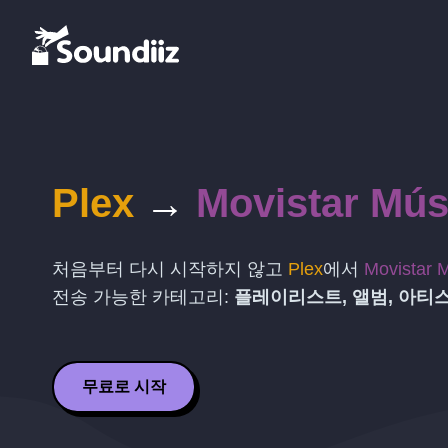
Plex
→
Movistar Mús
처음부터 다시 시작하지 않고
Plex
에서
Movistar 
전송 가능한 카테고리:
플레이리스트, 앨범, 아티
무료로 시작