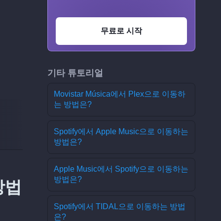
무료로 시작
기타 튜토리얼
Movistar Música에서 Plex으로 이동하
는 방법은?
Spotify에서 Apple Music으로 이동하는
방법은?
Apple Music에서 Spotify으로 이동하는
방법은?
방법
Spotify에서 TIDAL으로 이동하는 방법
은?