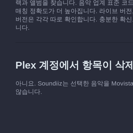
랙과 앨범을 찾습니다. 음악 업계 표준 코드
매칭 정확도가 더 높아집니다. 라이브 버전,
버전은 각각 따로 확인합니다. 충분한 확신
니다.
Plex 계정에서 항목이 삭
아니요. Soundiiz는 선택한 음악을 Movis
않습니다.