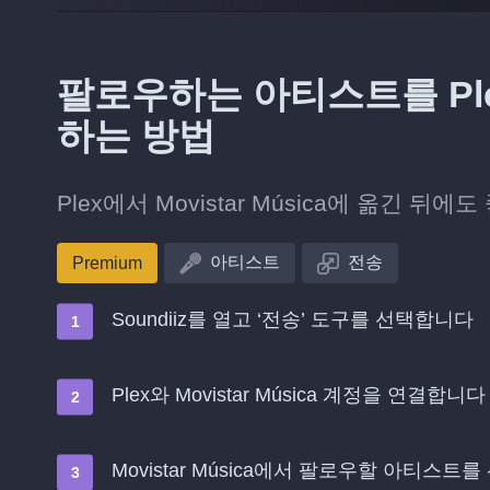
팔로우하는 아티스트를 Plex에
하는 방법
Plex에서 Movistar Música에 옮긴
아티스트
전송
Premium
Soundiiz를 열고 ‘전송’ 도구를 선택합니다
Plex와 Movistar Música 계정을 연결합니다
Movistar Música에서 팔로우할 아티스트