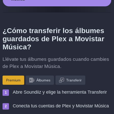
¿Cómo transferir los álbumes
guardados de Plex a Movistar
Música?
Llévate tus álbumes guardados cuando cambies
de Plex a Movistar Música.
Premium
Álbumes
Transferir
Abre Soundiiz y elige la herramienta Transferir
Conecta tus cuentas de Plex y Movistar Música