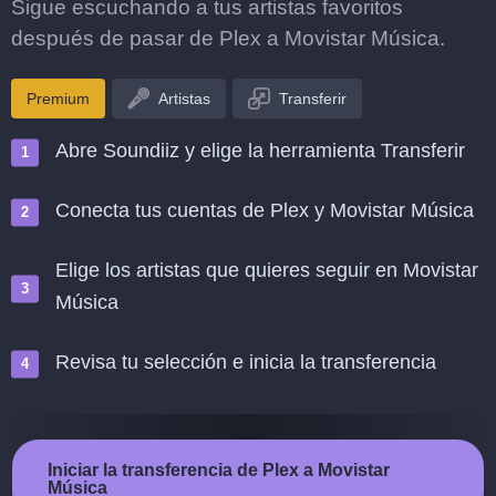
Sigue escuchando a tus artistas favoritos
después de pasar de Plex a Movistar Música.
Premium
Artistas
Transferir
Abre Soundiiz y elige la herramienta Transferir
Conecta tus cuentas de Plex y Movistar Música
Elige los artistas que quieres seguir en Movistar
Música
Revisa tu selección e inicia la transferencia
Iniciar la transferencia de Plex a Movistar
Música