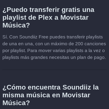
¿Puedo transferir gratis una
playlist de Plex a Movistar
Música?
Sí. Con Soundiiz Free puedes transferir playlists
de una en una, con un máximo de 200 canciones
por playlist. Para mover varias playlists a la vez o
playlists más grandes necesitas un plan de pago.
¿Cómo encuentra Soundiiz la
misma música en Movistar
Música?