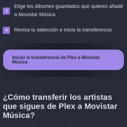
Elige los álbumes guardados que quieres añadir
a Movistar Música
Revisa tu selección e inicia la transferencia
Iniciar la transferencia de Plex a Movistar
Música
¿Cómo transferir los artistas
que sigues de Plex a Movistar
Música?