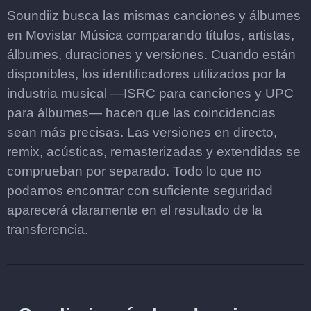
Soundiiz busca las mismas canciones y álbumes
en Movistar Música comparando títulos, artistas,
álbumes, duraciones y versiones. Cuando están
disponibles, los identificadores utilizados por la
industria musical —ISRC para canciones y UPC
para álbumes— hacen que las coincidencias
sean más precisas. Las versiones en directo,
remix, acústicas, remasterizadas y extendidas se
comprueban por separado. Todo lo que no
podamos encontrar con suficiente seguridad
aparecerá claramente en el resultado de la
transferencia.