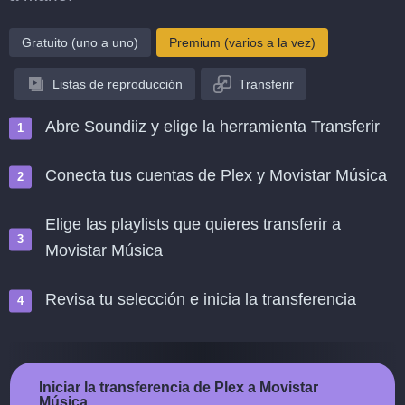
Gratuito (uno a uno)
Premium (varios a la vez)
Listas de reproducción
Transferir
Abre Soundiiz y elige la herramienta Transferir
Conecta tus cuentas de Plex y Movistar Música
Elige las playlists que quieres transferir a
Movistar Música
Revisa tu selección e inicia la transferencia
Iniciar la transferencia de Plex a Movistar
Música