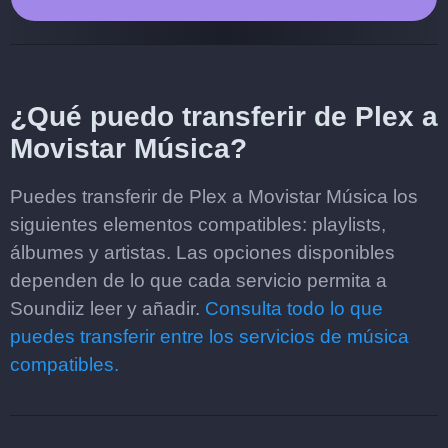
¿Qué puedo transferir de Plex a
Movistar Música?
Puedes transferir de Plex a Movistar Música los
siguientes elementos compatibles: playlists,
álbumes y artistas. Las opciones disponibles
dependen de lo que cada servicio permita a
Soundiiz leer y añadir.
Consulta todo lo que
puedes transferir entre los servicios de música
compatibles.