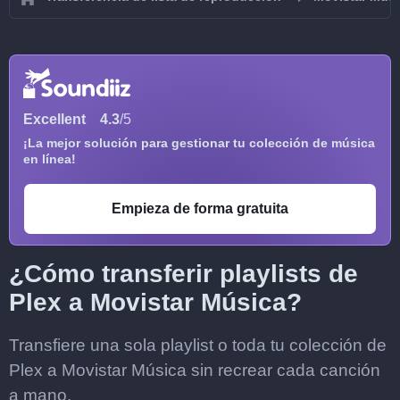
Excellent
4.3
/5
¡La mejor solución para gestionar tu colección de música
en línea!
Empieza de forma gratuita
¿Cómo transferir playlists de
Plex a Movistar Música?
Transfiere una sola playlist o toda tu colección de
Plex a Movistar Música sin recrear cada canción
a mano.