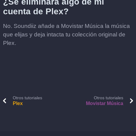
¿Se eliminará algo de mi
cuenta de Plex?
No. Soundiiz añade a Movistar Música la música
que elijas y deja intacta tu colección original de
Plex.
Otros tutoriales
Otros tutoriales
Plex
Movistar Música