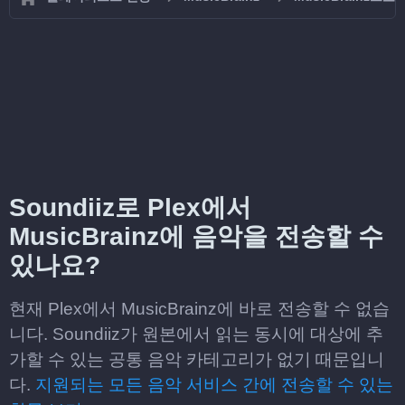
Soundiiz로 Plex에서
MusicBrainz에 음악을 전송할 수
있나요?
현재 Plex에서 MusicBrainz에 바로 전송할 수 없습
니다. Soundiiz가 원본에서 읽는 동시에 대상에 추
가할 수 있는 공통 음악 카테고리가 없기 때문입니
다.
지원되는 모든 음악 서비스 간에 전송할 수 있는