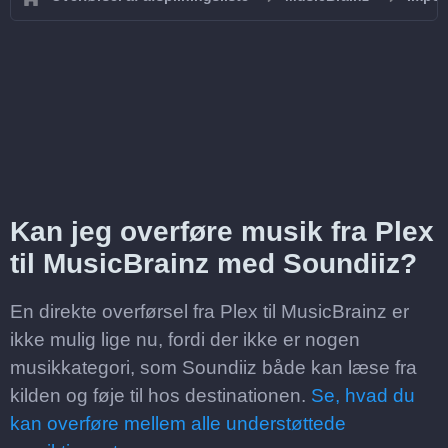
Kan jeg overføre musik fra Plex
til MusicBrainz med Soundiiz?
En direkte overførsel fra Plex til MusicBrainz er
ikke mulig lige nu, fordi der ikke er nogen
musikkategori, som Soundiiz både kan læse fra
kilden og føje til hos destinationen.
Se, hvad du
kan overføre mellem alle understøttede