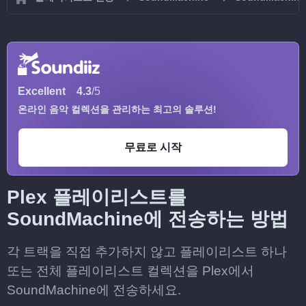
Excellent
4.3
/5
온라인 음악 컬렉션을 관리하는 최고의 솔루션!
무료로 시작
Plex 플레이리스트를
SoundMachine에 전송하는 방법
각 트랙을 직접 추가하지 않고 플레이리스트 하나
또는 전체 플레이리스트 컬렉션을 Plex에서
SoundMachine에 전송하세요.