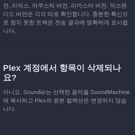
전, 리믹스, 어쿠스틱 버전, 리마스터 버전, 익스텐
디드 버전은 각각 따로 확인합니다. 충분한 확신으
로 찾지 못한 트랙은 전송 결과에 명확하게 표시됩
니다.
Plex 계정에서 항목이 삭제되나
요?
아니요. Soundiiz는 선택한 음악을 SoundMachine
에 복사하고 Plex의 원본 컬렉션은 변경하지 않습
니다.