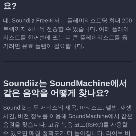
요?
네. Soundiiz Free에서는 플레이리스트당 최대 200
트랙까지 하나씩 전송할 수 있습니다. 여러 플레이
리스트를 한꺼번에 또는 더 큰 플레이리스트를 옮
기려면 유료 플랜이 필요합니다.
Soundiiz는 SoundMachine에서
같은 음악을 어떻게 찾나요?
Soundiiz는 두 서비스의 제목, 아티스트, 앨범, 재생
시간, 버전 정보를 이용해 SoundMachine에서 같은
음원을 찾습니다. 고유 녹음 코드(ISRC)를 사용할
수 있으면 매칭 정확도가 더 높아집니다. 라이브 버