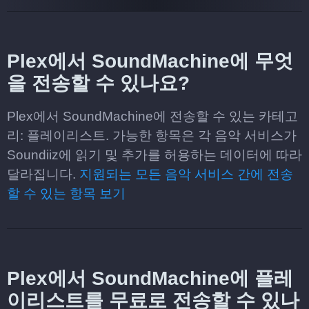
Plex에서 SoundMachine에 무엇
을 전송할 수 있나요?
Plex에서 SoundMachine에 전송할 수 있는 카테고
리: 플레이리스트. 가능한 항목은 각 음악 서비스가
Soundiiz에 읽기 및 추가를 허용하는 데이터에 따라
달라집니다.
지원되는 모든 음악 서비스 간에 전송
할 수 있는 항목 보기
Plex에서 SoundMachine에 플레
이리스트를 무료로 전송할 수 있나