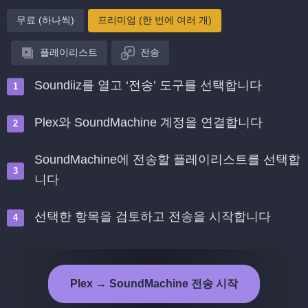
무료 (하나씩)
프리미엄 (한 번에 여러 개)
플레이리스트
전송
Soundiiz를 열고 ‘전송’ 도구를 선택합니다
Plex와 SoundMachine 계정을 연결합니다
SoundMachine에 전송할 플레이리스트를 선택합
니다
선택한 항목을 검토하고 전송을 시작합니다
Plex → SoundMachine 전송 시작