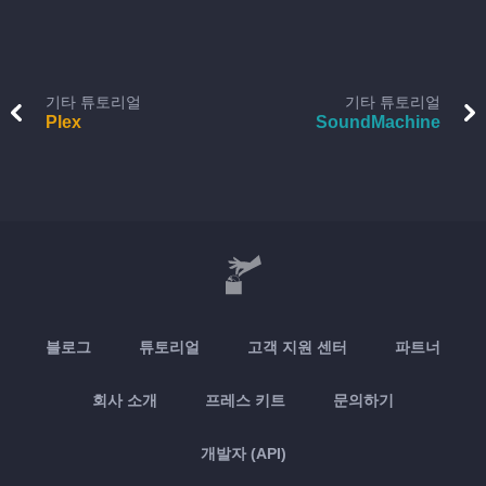
기타 튜토리얼
기타 튜토리얼
Plex
SoundMachine
블로그
튜토리얼
고객 지원 센터
파트너
회사 소개
프레스 키트
문의하기
개발자 (API)