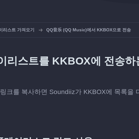
레이리스트 가져오기
QQ音乐 (QQ Music)에서 KKBOX으로 전송
 플레이리스트를 KKBOX에 전송하
 링크를 복사하면 Soundiiz가 KKBOX에 목록을