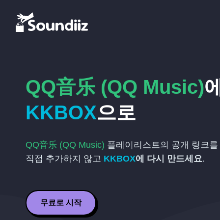
QQ音乐 (QQ Music)
KKBOX
으로
QQ音乐 (QQ Music)
플레이리스트의 공개 링크를 
직접 추가하지 않고
KKBOX
에 다시 만드세요
.
무료로 시작