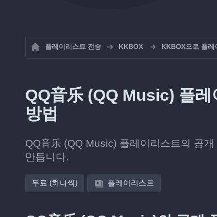
플레이리스트 전송
KKBOX
KKBOX으로 플
QQ音乐 (QQ Music)
방법
QQ音乐 (QQ Music) 플레이리스트의 공개
만듭니다.
무료 (하나씩)
플레이리스트