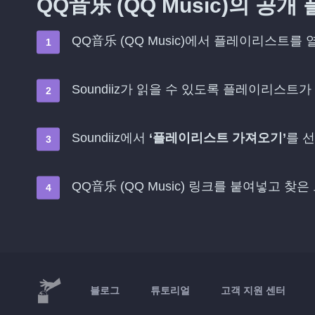
QQ音乐 (QQ Music)의 공
QQ音乐 (QQ Music)에서 플레이리스트를
Soundiiz가 읽을 수 있도록 플레이리스트가
Soundiiz에서
‘플레이리스트 가져오기’
를 
QQ音乐 (QQ Music) 링크를 붙여넣고 찾
블로그
튜토리얼
고객 지원 센터