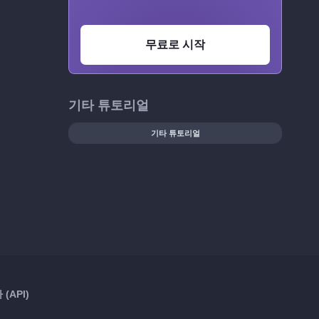
무료로 시작
기타 튜토리얼
기타 튜토리얼
(API)