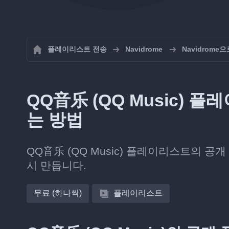
플레이리스트 전송
Navidrome
Navidrom
QQ音乐 (QQ Music) 플
는 방법
QQ音乐 (QQ Music) 플레이리스트의 공개 
시 만듭니다.
무료 (하나씩)
플레이리스트