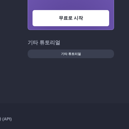
무료로 시작
기타 튜토리얼
기타 튜토리얼
(API)