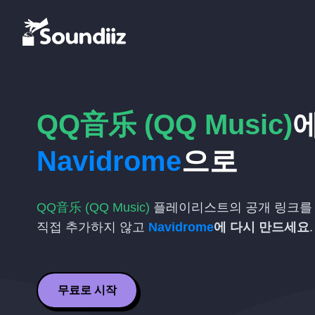
QQ音乐 (QQ Music)
Navidrome
으로
QQ音乐 (QQ Music)
플레이리스트의 공개 링크를 
직접 추가하지 않고
Navidrome
에 다시 만드세요
.
무료로 시작