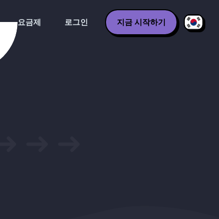
요금제
로그인
지금 시작하기