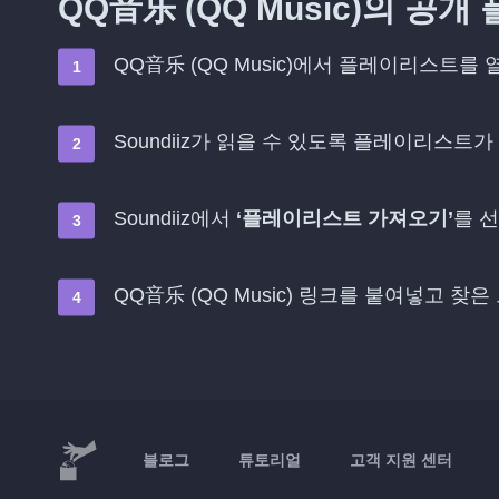
QQ音乐 (QQ Music)의 공
QQ音乐 (QQ Music)에서 플레이리스트를
Soundiiz가 읽을 수 있도록 플레이리스트가
Soundiiz에서
‘플레이리스트 가져오기’
를 
QQ音乐 (QQ Music) 링크를 붙여넣고 찾
블로그
튜토리얼
고객 지원 센터