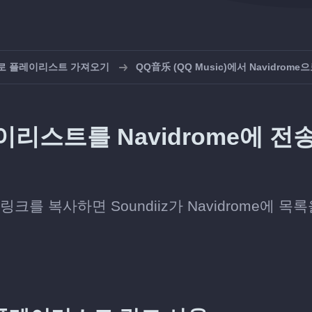
e으로 플레이리스트 가져오기
QQ音乐 (QQ Music)에서 Navidrome
레이리스트를 Navidrome에 전
링크를 복사하면 Soundiiz가 Navidrome에 목록