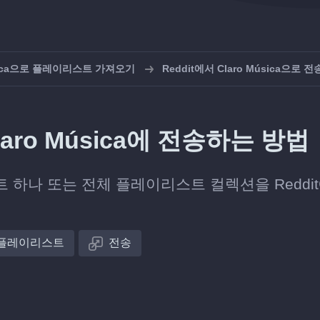
úsica으로 플레이리스트 가져오기
Reddit에서 Claro Música으로 전
aro Música에 전송하는 방법
 하나 또는 전체 플레이리스트 컬렉션을 Reddi
플레이리스트
전송