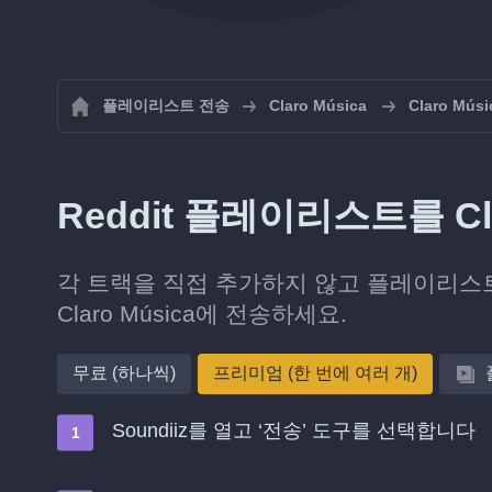
플레이리스트 전송
Claro Música
Claro M
Reddit 플레이리스트를 Cl
각 트랙을 직접 추가하지 않고 플레이리스트
Claro Música에 전송하세요.
무료 (하나씩)
프리미엄 (한 번에 여러 개)
Soundiiz를 열고 ‘전송’ 도구를 선택합니다