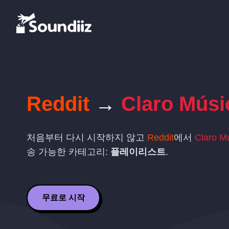
Reddit
→
Claro Músi
처음부터 다시 시작하지 않고
Reddit
에서
Claro M
송 가능한 카테고리:
플레이리스트
.
무료로 시작