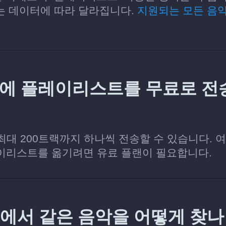
용하는 데이터에 따라 달라집니다.
지원되는 모든 음악
úsica에 플레이리스트를 무료로 전
당 최대 200트랙까지 하나씩 전송할 수 있습니다. 
이리스트를 옮기려면 유료 플랜이 필요합니다.
úsica에서 같은 음악을 어떻게 찾나