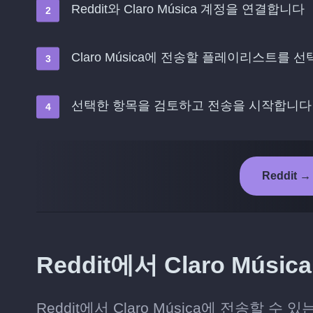
Reddit와 Claro Música 계정을 연결합니다
Claro Música에 전송할 플레이리스트를 
선택한 항목을 검토하고 전송을 시작합니다
Reddit →
Reddit에서 Claro Mú
Reddit에서 Claro Música에 전송할 