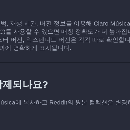
범, 재생 시간, 버전 정보를 이용해 Claro Músi
RC)를 사용할 수 있으면 매칭 정확도가 더 높아집
스터 버전, 익스텐디드 버전은 각각 따로 확인합니
결과에 명확하게 표시됩니다.
 삭제되나요?
o Música에 복사하고 Reddit의 원본 컬렉션은 변