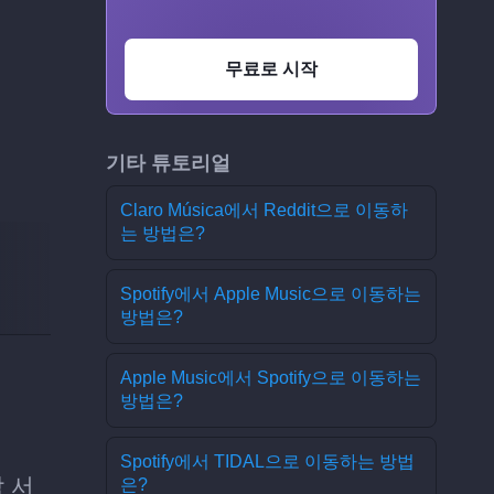
무료로 시작
기타 튜토리얼
Claro Música에서 Reddit으로 이동하
는 방법은?
Spotify에서 Apple Music으로 이동하는
방법은?
Apple Music에서 Spotify으로 이동하는
방법은?
Spotify에서 TIDAL으로 이동하는 방법
악 서
은?