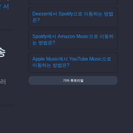
 서
Deezer에서 Spotify으로 이동하는 방법
은?
Spotify에서 Amazon Music으로 이동하
는 방법은?
송
Apple Music에서 YouTube Music으로
이동하는 방법은?
여러
기타 튜토리얼