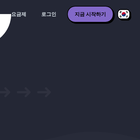
요금제
로그인
지금 시작하기