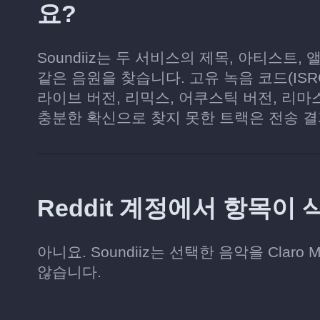
요?
Soundiiz는 두 서비스의 제목, 아티스트, 앨
같은 음원을 찾습니다. 고유 녹음 코드(IS
라이브 버전, 리믹스, 어쿠스틱 버전, 리마
충분한 확신으로 찾지 못한 트랙은 전송 
Reddit 계정에서 항목이
아니요. Soundiiz는 선택한 음악을 Clar
않습니다.