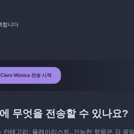
선택합니다
 Claro Música 전송 시작
sica에 무엇을 전송할 수 있나요?
수 있는 카테고리: 플레이리스트. 가능한 항목은 각 음