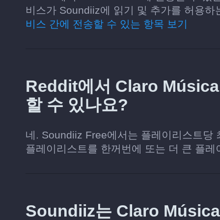
비스가 Soundiiz에 읽기 및 추가를 허
비스 간에 전송할 수 있는 항목 보기
Reddit에서 Claro M
할 수 있나요?
네. Soundiiz Free에서는 플레이리스트
플레이리스트를 한꺼번에 또는 더 큰 플레
Soundiiz는 Claro M