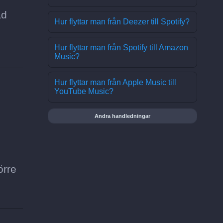
ad
Hur flyttar man från Deezer till Spotify?
Hur flyttar man från Spotify till Amazon
Music?
Hur flyttar man från Apple Music till
YouTube Music?
Andra handledningar
örre