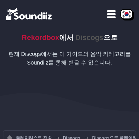
Rekordbox
에서
Discogs
으로
현재 Discogs에서는 이 가이드의 음악 카테고리를
Soundiiz를 통해 받을 수 없습니다.
플레이리스트 전송
Discogs
Discogs으로 플레이