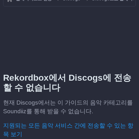
Rekordbox에서 Discogs에 전송
할 수 없습니다
현재 Discogs에서는 이 가이드의 음악 카테고리를
Soundiiz를 통해 받을 수 없습니다.
지원되는 모든 음악 서비스 간에 전송할 수 있는 항
목 보기