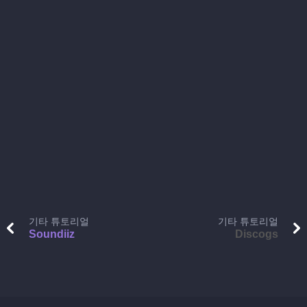
기타 튜토리얼
기타 튜토리얼
Soundiiz
Discogs