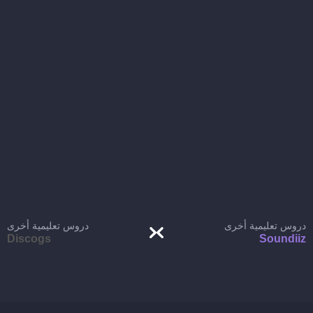
دروس تعليمية أخرى
دروس تعليمية أخرى
Discogs
Soundiiz