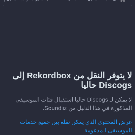
لا يتوفر النقل من Rekordbox إلى
Discogs حاليا
لا يمكن لـ Discogs حاليا استقبال فئات الموسيقى
المذكورة في هذا الدليل من Soundiiz.
عرض المحتوى الذي يمكن نقله بين جميع خدمات
الموسيقى المدعومة