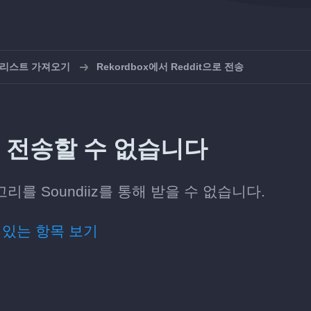
레이리스트 가져오기
Rekordbox에서 Reddit으로 전송
t에 전송할 수 없습니다
리를 Soundiiz를 통해 받을 수 없습니다.
 있는 항목 보기