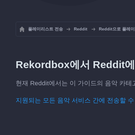
플레이리스트 전송
Reddit
Reddit으로 플
Rekordbox에서 Reddi
현재 Reddit에서는 이 가이드의 음악 카테고
지원되는 모든 음악 서비스 간에 전송할 수