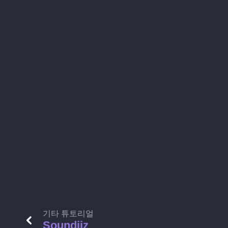
기타 튜토리얼
Soundiiz