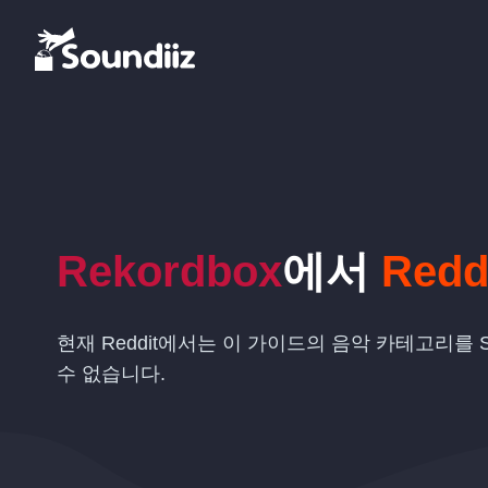
Rekordbox
에서
Redd
현재 Reddit에서는 이 가이드의 음악 카테고리를 So
수 없습니다.