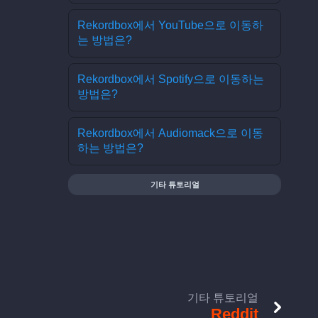
Rekordbox에서 YouTube으로 이동하
는 방법은?
Rekordbox에서 Spotify으로 이동하는
방법은?
Rekordbox에서 Audiomack으로 이동
하는 방법은?
기타 튜토리얼
기타 튜토리얼
Reddit