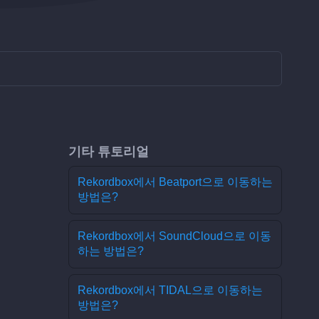
기타 튜토리얼
Rekordbox에서 Beatport으로 이동하는
방법은?
Rekordbox에서 SoundCloud으로 이동
하는 방법은?
Rekordbox에서 TIDAL으로 이동하는
방법은?