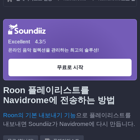
Excellent
4.3
/5
온라인 음악 컬렉션을 관리하는 최고의 솔루션!
무료로 시작
Roon 플레이리스트를
Navidrome에 전송하는 방법
Roon의 기본 내보내기 기능
으로 플레이리스트를
내보내면 Soundiiz가 Navidrome에 다시 만듭니다.