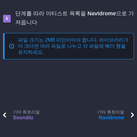
단계를 따라 아티스트 목록을
Navidrome
으로 가
져옵니다
파일 크기는 2MB 미만이어야 합니다. 라이브러리가
더 크다면 여러 파일로 나누고 각 파일에 헤더 행을
유지하세요.
기타 튜토리얼
기타 튜토리얼
Soundiiz
Navidrome