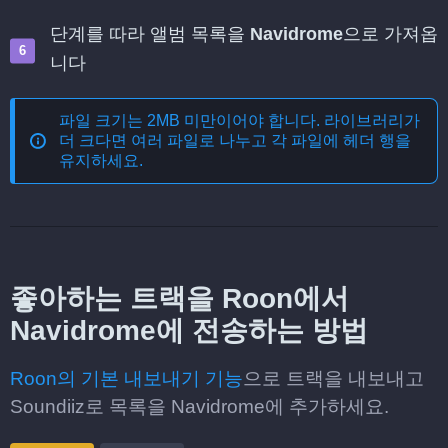
단계를 따라 앨범 목록을
Navidrome
으로 가져옵
니다
파일 크기는 2MB 미만이어야 합니다. 라이브러리가
더 크다면 여러 파일로 나누고 각 파일에 헤더 행을
유지하세요.
좋아하는 트랙을 Roon에서
Navidrome에 전송하는 방법
Roon의 기본 내보내기 기능
으로 트랙을 내보내고
Soundiiz로 목록을 Navidrome에 추가하세요.