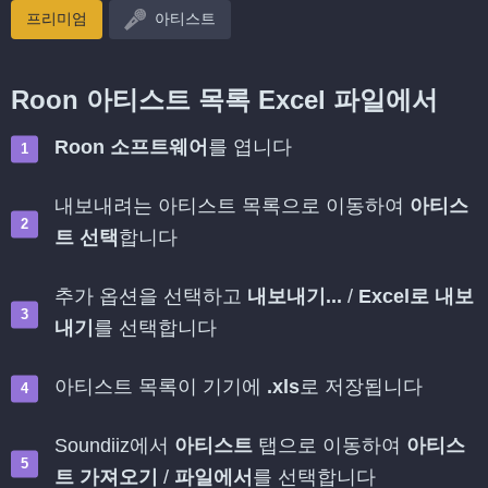
프리미엄
아티스트
Roon 아티스트 목록 Excel 파일에서
Roon 소프트웨어
를 엽니다
내보내려는 아티스트 목록으로 이동하여
아티스
트 선택
합니다
추가 옵션을 선택하고
내보내기...
/
Excel로 내보
내기
를 선택합니다
아티스트 목록이 기기에
.xls
로 저장됩니다
Soundiiz에서
아티스트
탭으로 이동하여
아티스
트 가져오기
/
파일에서
를 선택합니다