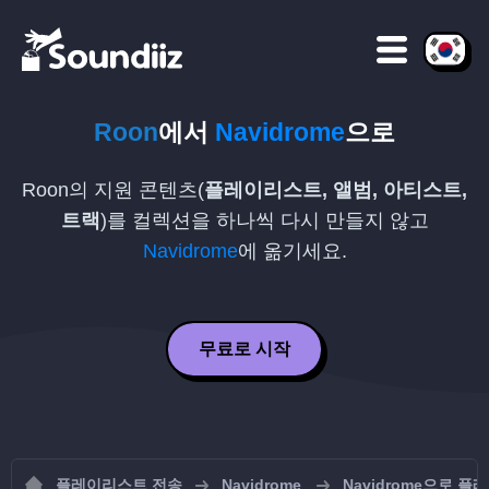
Roon
에서
Navidrome
으로
Roon의 지원 콘텐츠(
플레이리스트, 앨범, 아티스트,
트랙
)를 컬렉션을 하나씩 다시 만들지 않고
Navidrome
에 옮기세요.
무료로 시작
플레이리스트 전송
Navidrome
Navidrome으로 