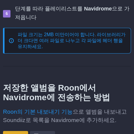
단계를 따라 플레이리스트를
Navidrome
으로 가
져옵니다
파일 크기는 2MB 미만이어야 합니다. 라이브러리가
더 크다면 여러 파일로 나누고 각 파일에 헤더 행을
유지하세요.
저장한 앨범을 Roon에서
Navidrome에 전송하는 방법
Roon의 기본 내보내기 기능
으로 앨범을 내보내고
Soundiiz로 목록을 Navidrome에 추가하세요.