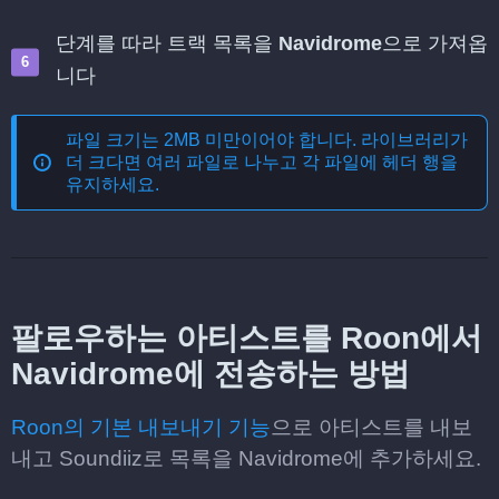
단계를 따라 트랙 목록을
Navidrome
으로 가져옵
니다
파일 크기는 2MB 미만이어야 합니다. 라이브러리가
더 크다면 여러 파일로 나누고 각 파일에 헤더 행을
유지하세요.
팔로우하는 아티스트를 Roon에서
Navidrome에 전송하는 방법
Roon의 기본 내보내기 기능
으로 아티스트를 내보
내고 Soundiiz로 목록을 Navidrome에 추가하세요.