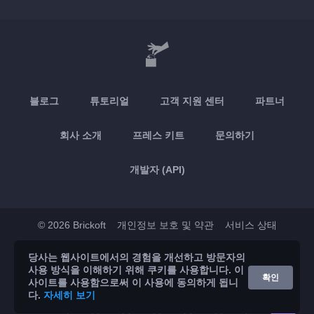
블로그
튜토리얼
고객 지원 센터
파트너
회사 소개
프레스 키트
문의하기
개발자 (API)
© 2026 Brickoft
개인정보 보호 및 약관
서비스 상태
당사는 웹사이트에서의 경험을 개선하고 방문자의
App Store
Google Play
사용 방식을 이해하기 위해 쿠키를 사용합니다. 이
확인
사이트를 사용함으로써 이 사용에 동의하게 됩니
다.
자세히 보기