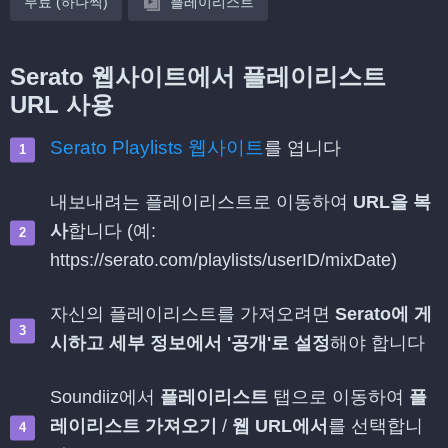
무료 (하나씩)
플레이리스트
Serato 웹사이트에서 플레이리스트
URL 사용
Serato Playlists 웹사이트
를 엽니다
내보내려는 플레이리스트로 이동하여
URL을 복
사
합니다 (예:
https://serato.com/playlists/userID/mixDate)
자신의 플레이리스트를 가져오려면
Serato에 게
시하고 세부 정보에서 '공개'로 설정
해야 합니다
Soundiiz에서
플레이리스트
탭으로 이동하여
플
레이리스트 가져오기
/
웹 URL에서
를 선택합니