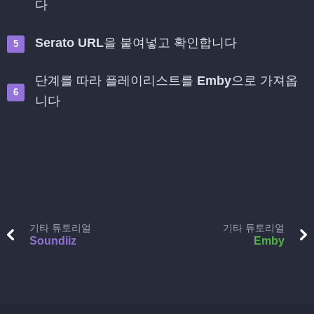
다
Serato URL
을 붙여넣고 확인합니다
단계를 따라 플레이리스트를
Emby
으로 가져옵
니다
기타 튜토리얼
기타 튜토리얼
Soundiiz
Emby