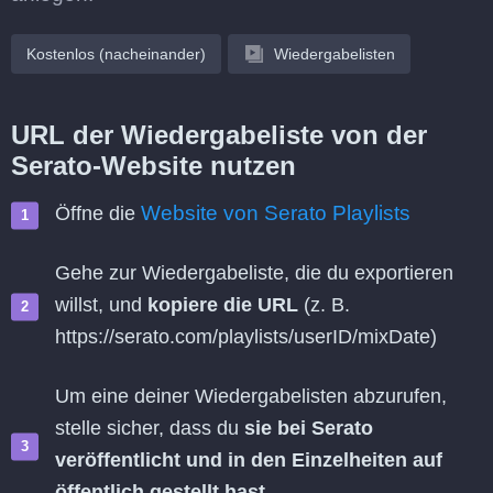
Kostenlos (nacheinander)
Wiedergabelisten
URL der Wiedergabeliste von der
Serato-Website nutzen
Website von Serato Playlists
Öffne die
Gehe zur Wiedergabeliste, die du exportieren
willst, und
kopiere die URL
(z. B.
https://serato.com/playlists/userID/mixDate)
Um eine deiner Wiedergabelisten abzurufen,
stelle sicher, dass du
sie bei Serato
veröffentlicht und in den Einzelheiten auf
öffentlich gestellt hast