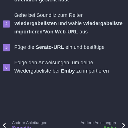
Gehe bei Soundiiz zum Reiter
Wiedergabelisten
und wähle
Wiedergabeliste
importieren
/
Von Web-URL
aus
Füge die
Serato-URL
ein und bestätige
Folge den Anweisungen, um deine
Wiedergabeliste bei
Emby
zu importieren
Andere Anleitungen
Andere Anleitungen
Soundiiz
Emby