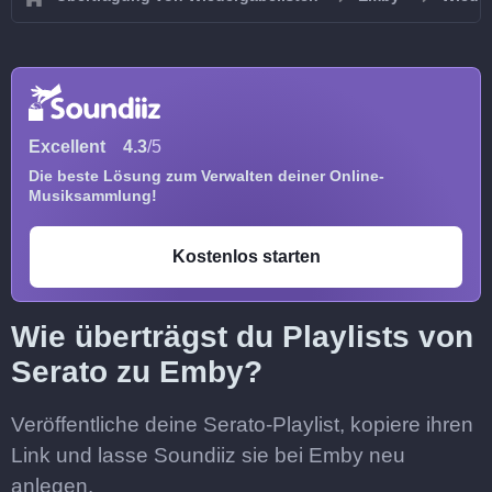
Excellent
4.3
/5
Die beste Lösung zum Verwalten deiner Online-
Musiksammlung!
Kostenlos starten
Wie überträgst du Playlists von
Serato zu Emby?
Veröffentliche deine Serato-Playlist, kopiere ihren
Link und lasse Soundiiz sie bei Emby neu
anlegen.