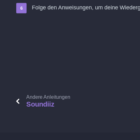
Folge den Anweisungen, um deine Wiederg
Andere Anleitungen
Soundiiz