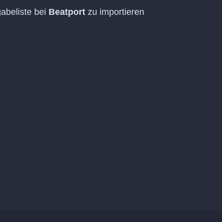
abeliste bei
Beatport
zu importieren