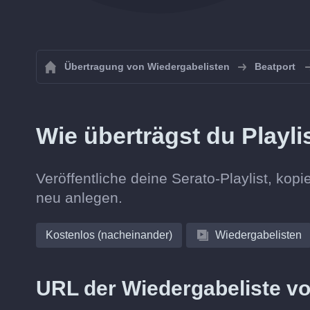
Übertragung von Wiedergabelisten
Beatport
Wie überträgst du Playli
Veröffentliche deine Serato-Playlist, kopi
neu anlegen.
Kostenlos (nacheinander)
Wiedergabelisten
URL der Wiedergabeliste vo