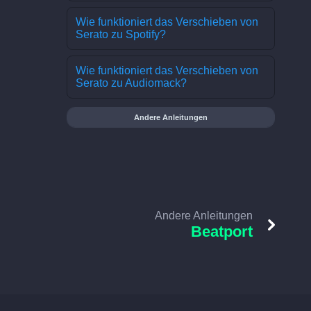
Wie funktioniert das Verschieben von
Serato zu Spotify?
Wie funktioniert das Verschieben von
Serato zu Audiomack?
Andere Anleitungen
Andere Anleitungen
Beatport