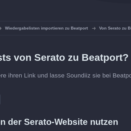
Wiedergabelisten importieren zu Beatport
Von Serato zu B
sts von Serato zu Beatport?
ere ihren Link und lasse Soundiiz sie bei Beatpo
n der Serato-Website nutzen