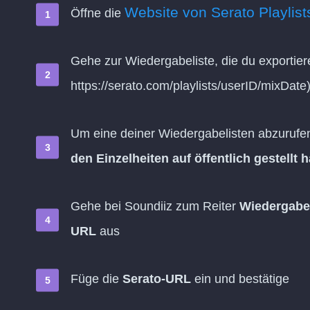
Website von Serato Playlist
Öffne die
Gehe zur Wiedergabeliste, die du exportier
https://serato.com/playlists/userID/mixDate
Um eine deiner Wiedergabelisten abzurufen,
den Einzelheiten auf öffentlich gestellt h
Gehe bei Soundiiz zum Reiter
Wiedergabe
URL
aus
Füge die
Serato-URL
ein und bestätige