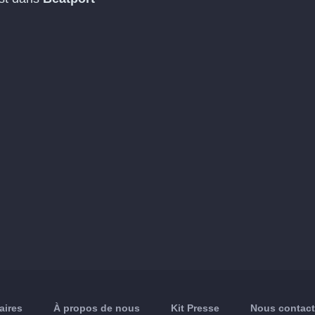
aires
À propos de nous
Kit Presse
Nous contact