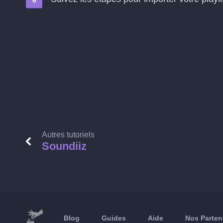
Autres tutoriels
Soundiiz
Blog
Guides
Aide
Nos Parten