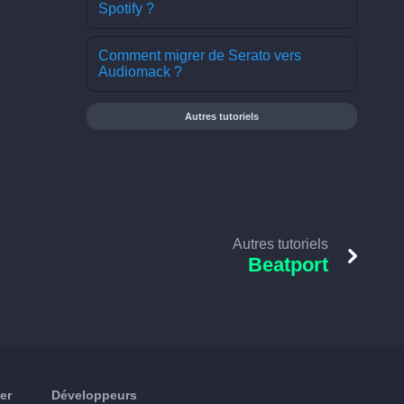
Spotify ?
Comment migrer de Serato vers
Audiomack ?
Autres tutoriels
Autres tutoriels
Beatport
er
Développeurs