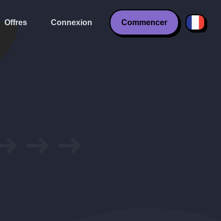
Offres
Connexion
Commencer