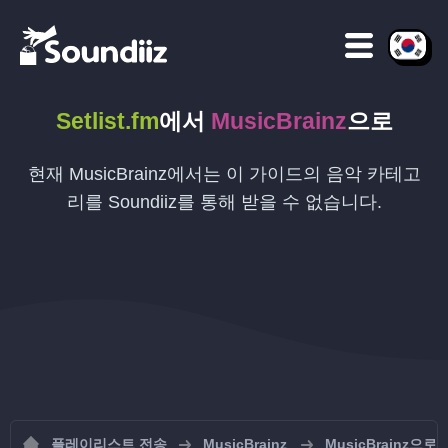
Setlist.fm
에서
MusicBrainz
으로
현재 MusicBrainz에서는 이 가이드의 음악 카테고
리를 Soundiiz를 통해 받을 수 없습니다.
플레이리스트 전송
MusicBrainz
MusicBrainz