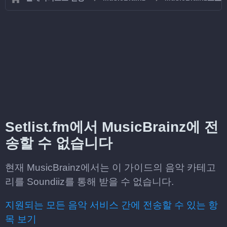
Setlist.fm에서 MusicBrainz에 전
송할 수 없습니다
현재 MusicBrainz에서는 이 가이드의 음악 카테고
리를 Soundiiz를 통해 받을 수 없습니다.
지원되는 모든 음악 서비스 간에 전송할 수 있는 항
목 보기