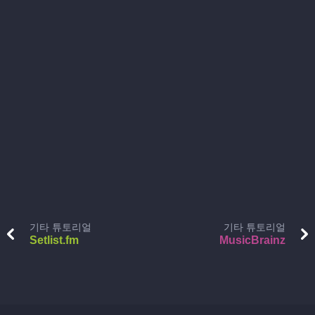
기타 튜토리얼
기타 튜토리얼
Setlist.fm
MusicBrainz