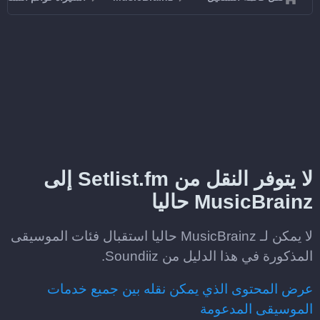
لا يتوفر النقل من Setlist.fm إلى
MusicBrainz حاليا
لا يمكن لـ MusicBrainz حاليا استقبال فئات الموسيقى
المذكورة في هذا الدليل من Soundiiz.
عرض المحتوى الذي يمكن نقله بين جميع خدمات
الموسيقى المدعومة