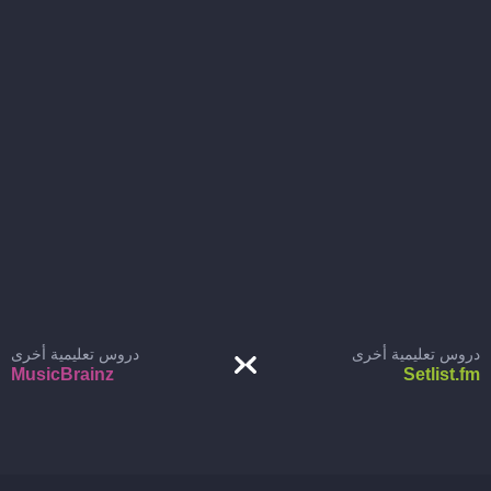
دروس تعليمية أخرى
دروس تعليمية أخرى
MusicBrainz
Setlist.fm