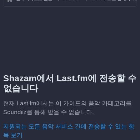
Shazam에서 Last.fm에 전송할 수
없습니다
현재 Last.fm에서는 이 가이드의 음악 카테고리를
Soundiiz를 통해 받을 수 없습니다.
지원되는 모든 음악 서비스 간에 전송할 수 있는 항
목 보기