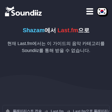
Shazam
에서
Last.fm
으로
현재 Last.fm에서는 이 가이드의 음악 카테고리를
Soundiiz를 통해 받을 수 없습니다.
플레이리스트 전송
Last.fm
Last.fm으로 플레이리