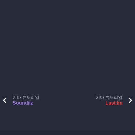
기타 튜토리얼
기타 튜토리얼
Soundiiz
Last.fm