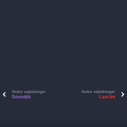
Andre vejledninger
Andre vejledninger
Soundiiz
Last.fm