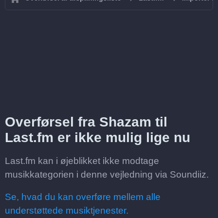
Overførsel fra Shazam til
Last.fm er ikke mulig lige nu
Last.fm kan i øjeblikket ikke modtage
musikkategorien i denne vejledning via Soundiiz.
Se, hvad du kan overføre mellem alle
understøttede musiktjenester.