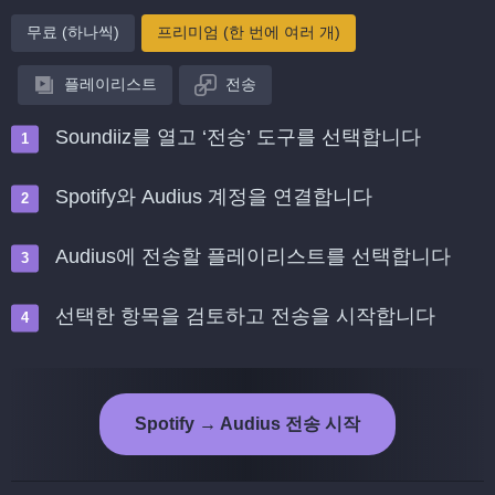
무료 (하나씩)
프리미엄 (한 번에 여러 개)
플레이리스트
전송
Soundiiz를 열고 ‘전송’ 도구를 선택합니다
Spotify와 Audius 계정을 연결합니다
Audius에 전송할 플레이리스트를 선택합니다
선택한 항목을 검토하고 전송을 시작합니다
Spotify → Audius 전송 시작