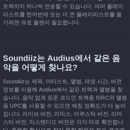
트랙까지 하나씩 전송할 수 있습니다. 여러 플레이
리스트를 한꺼번에 또는 더 큰 플레이리스트를 옮
기려면 유료 플랜이 필요합니다.
Soundiiz는 Audius에서 같은 음
악을 어떻게 찾나요?
Soundiiz는 제목, 아티스트, 앨범, 재생 시간, 버전
정보를 이용해 Audius에서 같은 트랙과 앨범을 찾
습니다. 음악 업계 표준 코드인 트랙용 ISRC와 앨범
용 UPC를 사용할 수 있으면 매칭 정확도가 더 높아
집니다. 라이브 버전, 리믹스, 어쿠스틱 버전, 리마
스터 버전, 익스텐디드 버전은 각각 따로 확인합니