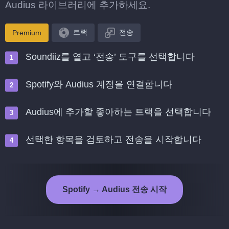
Audius 라이브러리에 추가하세요.
트랙
전송
Premium
Soundiiz를 열고 ‘전송’ 도구를 선택합니다
Spotify와 Audius 계정을 연결합니다
Audius에 추가할 좋아하는 트랙을 선택합니다
선택한 항목을 검토하고 전송을 시작합니다
Spotify → Audius 전송 시작