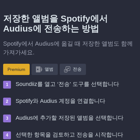
저장한 앨범을 Spotify에서
Audius에 전송하는 방법
Spotify에서 Audius에 옮길 때 저장한 앨범도 함께
가져가세요.
앨범
전송
Premium
Soundiiz를 열고 ‘전송’ 도구를 선택합니다
Spotify와 Audius 계정을 연결합니다
Audius에 추가할 저장된 앨범을 선택합니다
선택한 항목을 검토하고 전송을 시작합니다