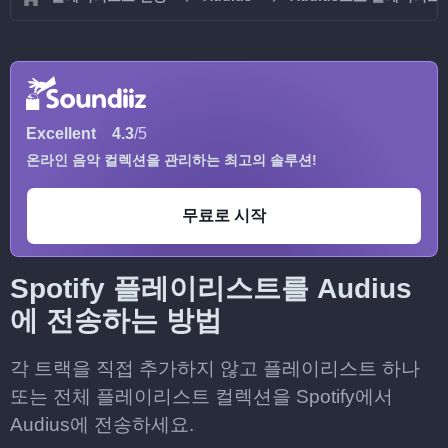
Excellent
4.3
/5
온라인 음악 컬렉션을 관리하는 최고의 솔루션!
무료로 시작
Spotify 플레이리스트를 Audius
에 전송하는 방법
각 트랙을 직접 추가하지 않고 플레이리스트 하나
또는 전체 플레이리스트 컬렉션을 Spotify에서
Audius에 전송하세요.