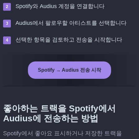
Spotify와 Audius 계정을 연결합니다
Audius에서 팔로우할 아티스트를 선택합니다
선택한 항목을 검토하고 전송을 시작합니다
Spotify → Audius 전송 시작
좋아하는 트랙을 Spotify에서
Audius에 전송하는 방법
Spotify에서 좋아요 표시하거나 저장한 트랙을