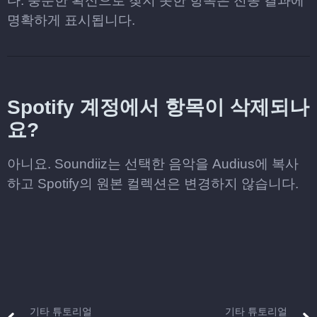
다. 충분한 확신으로 찾지 못한 항목은 전송 결과에
명확하게 표시됩니다.
Spotify 계정에서 항목이 삭제되나
요?
아니요. Soundiiz는 선택한 음악을 Audius에 복사
하고 Spotify의 원본 컬렉션은 변경하지 않습니다.
기타 튜토리얼
기타 튜토리얼