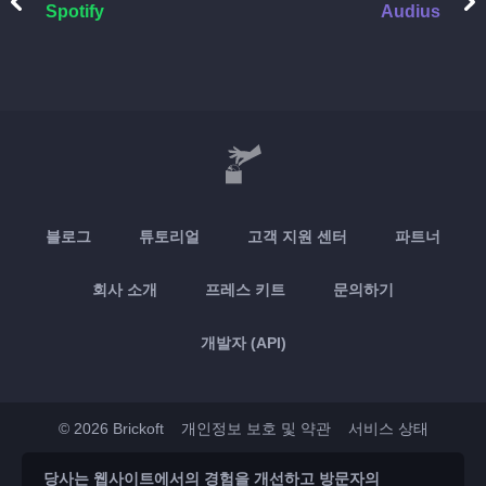
Spotify
Audius
블로그
튜토리얼
고객 지원 센터
파트너
회사 소개
프레스 키트
문의하기
개발자 (API)
© 2026 Brickoft
개인정보 보호 및 약관
서비스 상태
당사는 웹사이트에서의 경험을 개선하고 방문자의
App Store
Google Play