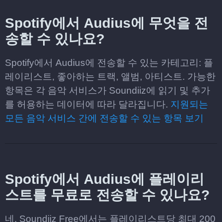
Spotify에서 Audius에 무엇을 전
송할 수 있나요?
Spotify에서 Audius에 전송할 수 있는 카테고리: 플
레이리스트, 좋아하는 트랙, 앨범, 아티스트. 가능한
항목은 각 음악 서비스가 Soundiiz에 읽기 및 추가
를 허용하는 데이터에 따라 달라집니다.
지원되는
모든 음악 서비스 간에 전송할 수 있는 항목 보기
Spotify에서 Audius에 플레이리
스트를 무료로 전송할 수 있나요?
네. Soundiiz Free에서는 플레이리스트당 최대 200