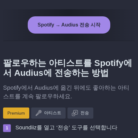
Spotify → Audius 전송 시작
팔로우하는 아티스트를 Spotify에
서 Audius에 전송하는 방법
Spotify에서 Audius에 옮긴 뒤에도 좋아하는 아티
스트를 계속 팔로우하세요.
아티스트
전송
Premium
Soundiiz를 열고 ‘전송’ 도구를 선택합니다