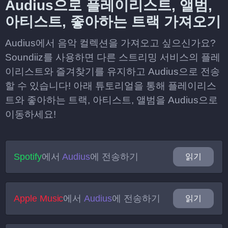
Audius으로 플레이리스트, 앨범,
아티스트, 좋아하는 트랙 가져오기
Audius에서 음악 컬렉션을 가져오고 싶으신가요?
Soundiiz를 사용하면 다른 스트리밍 서비스의 플레
이리스트와 즐겨찾기를 유지하고 Audius으로 전송
할 수 있습니다! 아래 튜토리얼을 통해 플레이리스
트와 좋아하는 트랙, 아티스트, 앨범을 Audius으로
이동하세요!
Spotify
에서
Audius
에 전송하기
읽기
Apple Music
에서
Audius
에 전송하기
읽기