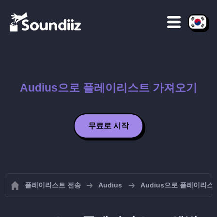
Audius으로 플레이리스트 가져오기
무료로 시작
플레이리스트 전송
Audius
Audius으로 플레이리스