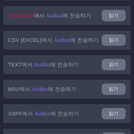
Rekordbox
에서
Audius
에 전송하기
읽기
CSV (EXCEL)
에서
Audius
에 전송하기
읽기
TEXT
에서
Audius
에 전송하기
읽기
M3U
에서
Audius
에 전송하기
읽기
XSPF
에서
Audius
에 전송하기
읽기