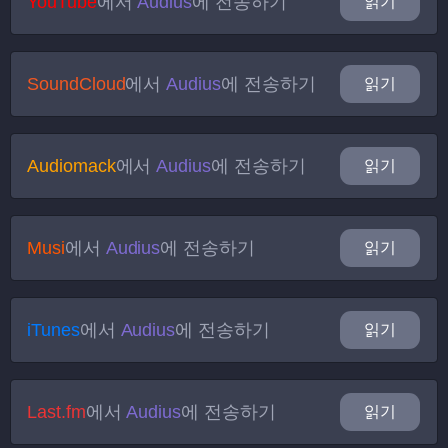
YouTube
에서
Audius
에 전송하기
읽기
SoundCloud
에서
Audius
에 전송하기
읽기
Audiomack
에서
Audius
에 전송하기
읽기
Musi
에서
Audius
에 전송하기
읽기
iTunes
에서
Audius
에 전송하기
읽기
Last.fm
에서
Audius
에 전송하기
읽기