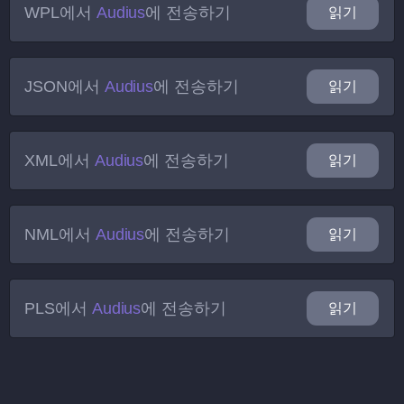
WPL
에서
Audius
에 전송하기
읽기
JSON
에서
Audius
에 전송하기
읽기
XML
에서
Audius
에 전송하기
읽기
NML
에서
Audius
에 전송하기
읽기
PLS
에서
Audius
에 전송하기
읽기