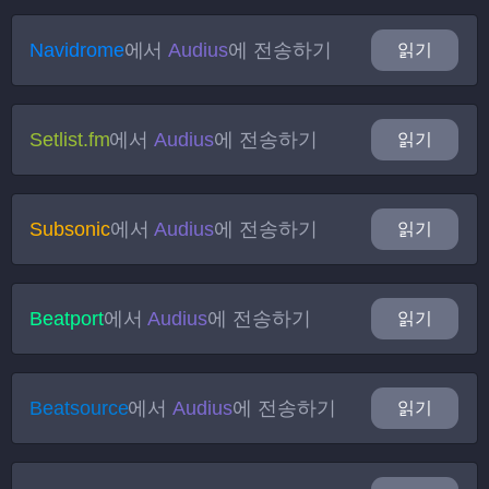
Navidrome
에서
Audius
에 전송하기
읽기
Setlist.fm
에서
Audius
에 전송하기
읽기
Subsonic
에서
Audius
에 전송하기
읽기
Beatport
에서
Audius
에 전송하기
읽기
Beatsource
에서
Audius
에 전송하기
읽기