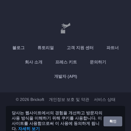
블로그
튜토리얼
고객 지원 센터
파트너
회사 소개
프레스 키트
문의하기
개발자 (API)
© 2026 Brickoft
개인정보 보호 및 약관
서비스 상태
당사는 웹사이트에서의 경험을 개선하고 방문자의
App Store
Google Play
사용 방식을 이해하기 위해 쿠키를 사용합니다. 이
확인
사이트를 사용함으로써 이 사용에 동의하게 됩니
다.
자세히 보기