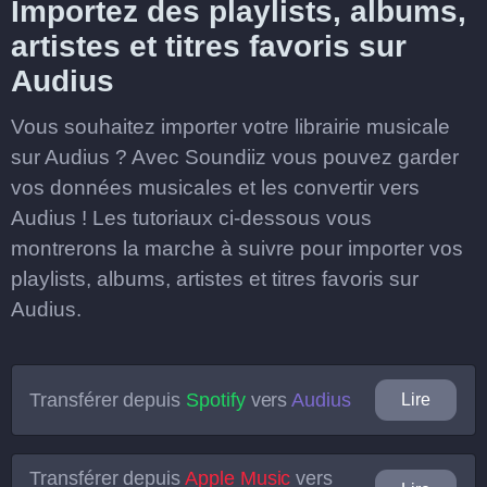
Importez des playlists, albums,
artistes et titres favoris sur
Audius
Vous souhaitez importer votre librairie musicale
sur Audius ? Avec Soundiiz vous pouvez garder
vos données musicales et les convertir vers
Audius ! Les tutoriaux ci-dessous vous
montrerons la marche à suivre pour importer vos
playlists, albums, artistes et titres favoris sur
Audius.
Transférer depuis
Spotify
vers
Audius
Lire
Transférer depuis
Apple Music
vers