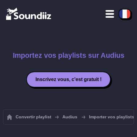
Importez vos playlists sur Audius
Inscrivez vous, c'est gratuit !
Convertir playlist
Audius
Importer vos playlists