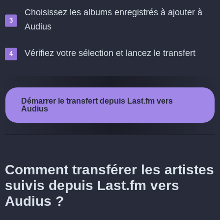
Choisissez les albums enregistrés à ajouter à
Audius
Vérifiez votre sélection et lancez le transfert
Démarrer le transfert depuis Last.fm vers
Audius
Comment transférer les artistes
suivis depuis Last.fm vers
Audius ?