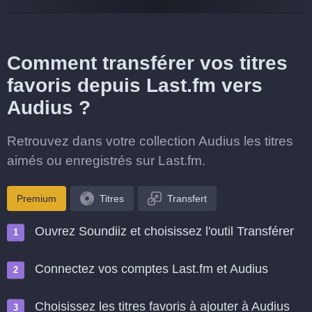
Comment transférer vos titres
favoris depuis Last.fm vers
Audius ?
Retrouvez dans votre collection Audius les titres
aimés ou enregistrés sur Last.fm.
Premium
Titres
Transfert
Ouvrez Soundiiz et choisissez l'outil Transférer
Connectez vos comptes Last.fm et Audius
Choisissez les titres favoris à ajouter à Audius