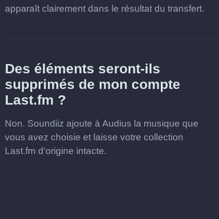
apparaît clairement dans le résultat du transfert.
Des éléments seront-ils
supprimés de mon compte
Last.fm ?
Non. Soundiiz ajoute à Audius la musique que
vous avez choisie et laisse votre collection
Last.fm d'origine intacte.