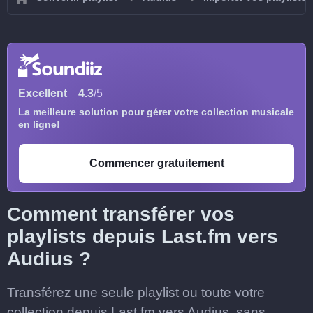
Excellent
4.3
/5
La meilleure solution pour gérer votre collection musicale
en ligne!
Commencer gratuitement
Comment transférer vos
playlists depuis Last.fm vers
Audius ?
Transférez une seule playlist ou toute votre
collection depuis Last.fm vers Audius, sans