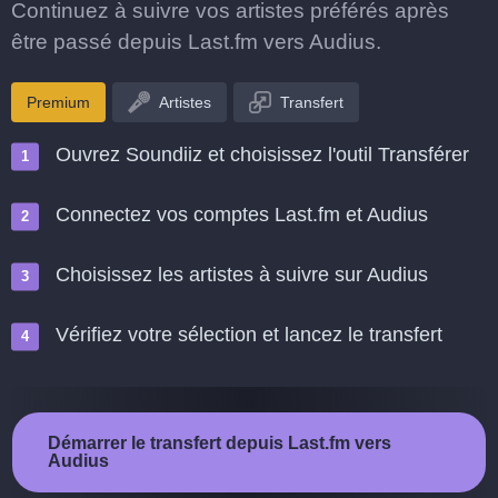
Continuez à suivre vos artistes préférés après
être passé depuis Last.fm vers Audius.
Premium
Artistes
Transfert
Ouvrez Soundiiz et choisissez l'outil Transférer
Connectez vos comptes Last.fm et Audius
Choisissez les artistes à suivre sur Audius
Vérifiez votre sélection et lancez le transfert
Démarrer le transfert depuis Last.fm vers
Audius