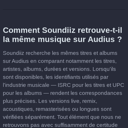
Comment Soundiiz retrouve-t-il
la même musique sur Audius ?
Soundiiz recherche les mêmes titres et albums
sur Audius en comparant notamment les titres,
artistes, albums, durées et versions. Lorsqu'ils
sont disponibles, les identifiants utilisés par
l'industrie musicale — ISRC pour les titres et UPC
pour les albums — rendent les correspondances
plus précises. Les versions live, remix,
acoustiques, remasterisées ou longues sont
vérifiées séparément. Tout élément que nous ne
retrouvons pas avec suffisamment de certitude