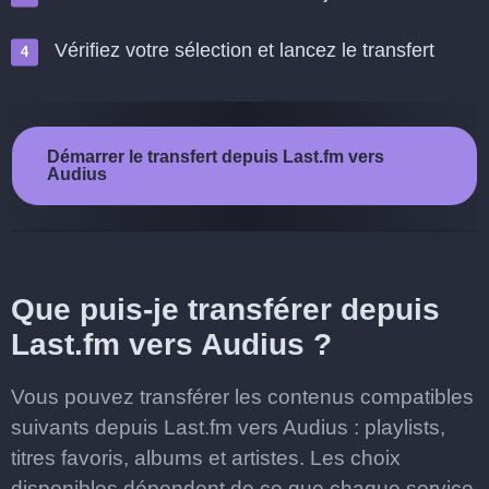
Vérifiez votre sélection et lancez le transfert
Démarrer le transfert depuis Last.fm vers
Audius
Que puis-je transférer depuis
Last.fm vers Audius ?
Vous pouvez transférer les contenus compatibles
suivants depuis Last.fm vers Audius : playlists,
titres favoris, albums et artistes. Les choix
disponibles dépendent de ce que chaque service