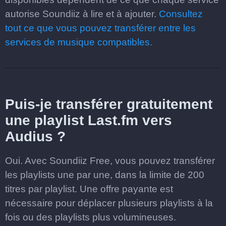
autorise Soundiiz à lire et à ajouter.
Consultez
tout ce que vous pouvez transférer entre les
services de musique compatibles.
Puis-je transférer gratuitement
une playlist Last.fm vers
Audius ?
Oui. Avec Soundiiz Free, vous pouvez transférer
les playlists une par une, dans la limite de 200
titres par playlist. Une offre payante est
nécessaire pour déplacer plusieurs playlists à la
fois ou des playlists plus volumineuses.