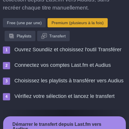
recréer chaque titre manuellement.
Free (une par une)
Premium (plusieurs à la fois)
Playlists
Transfert
Ouvrez Soundiiz et choisissez l'outil Transférer
Connectez vos comptes Last.fm et Audius
Choisissez les playlists à transférer vers Audius
Vérifiez votre sélection et lancez le transfert
Démarrer le transfert depuis Last.fm vers
Audius