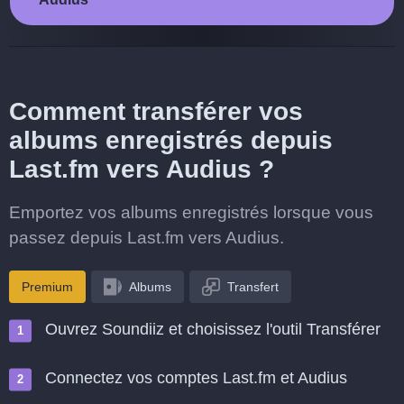
Comment transférer vos
albums enregistrés depuis
Last.fm vers Audius ?
Emportez vos albums enregistrés lorsque vous
passez depuis Last.fm vers Audius.
Premium
Albums
Transfert
Ouvrez Soundiiz et choisissez l'outil Transférer
Connectez vos comptes Last.fm et Audius