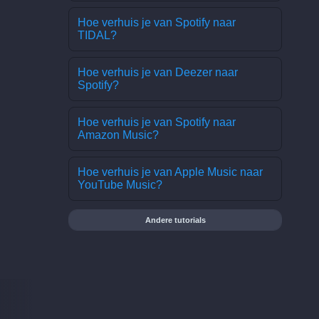
Hoe verhuis je van Spotify naar
TIDAL?
Hoe verhuis je van Deezer naar
Spotify?
Hoe verhuis je van Spotify naar
Amazon Music?
Hoe verhuis je van Apple Music naar
YouTube Music?
Andere tutorials