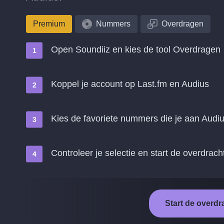
Premium
Nummers
Overdragen
Open Soundiiz en kies de tool Overdragen
Koppel je account op Last.fm en Audius
Kies de favoriete nummers die je aan Audiu
Controleer je selectie en start de overdrach
Start de overdr