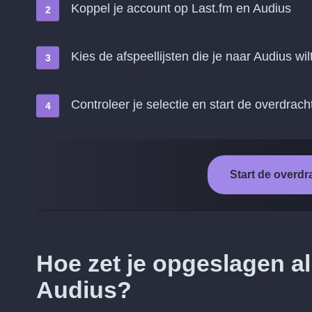
Koppel je account op Last.fm en Audius
Kies de afspeellijsten die je naar Audius wil
Controleer je selectie en start de overdrach
Start de overdr
Hoe zet je opgeslagen a
Audius?