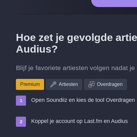
Hoe zet je gevolgde arti
Audius?
Blijf je favoriete artiesten volgen nadat 
Premium
Artiesten
Overdragen
Open Soundiiz en kies de tool Overdragen
Koppel je account op Last.fm en Audius