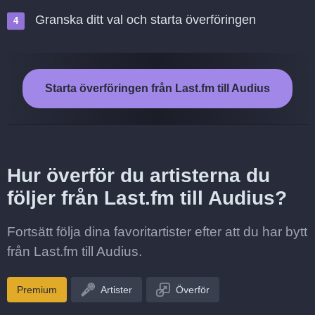
Granska ditt val och starta överföringen
Starta överföringen från Last.fm till Audius
Hur överför du artisterna du
följer från Last.fm till Audius?
Fortsätt följa dina favoritartister efter att du har bytt
från Last.fm till Audius.
Premium
Artister
Överför