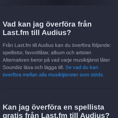
Vad kan jag överföra från
Last.fm till Audius?
Från Last.fm till Audius kan du överföra följande:
spellistor, favoritlåtar, album och artister.
Alternativen beror på vad varje musiktjänst låter
Soundiiz läsa och lägga till.
Se vad du kan
överföra mellan alla musiktjänster som stöds.
Kan jag överföra en spellista
gratis från Last.fm till Audius?