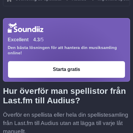
Excellent
4.3
/5
Den bästa lösningen för att hantera din musiksamling
online!
Starta gratis
Hur överför man spellistor från
Last.fm till Audius?
Överför en spellista eller hela din spellistesamling
från Last.fm till Audius utan att lägga till varje låt
manuellt.