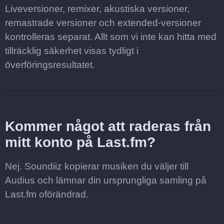
Liveversioner, remixer, akustiska versioner,
remastrade versioner och extended-versioner
kontrolleras separat. Allt som vi inte kan hitta med
tillräcklig säkerhet visas tydligt i
överföringsresultatet.
Kommer något att raderas från
mitt konto på Last.fm?
Nej. Soundiiz kopierar musiken du väljer till
Audius och lämnar din ursprungliga samling på
Last.fm oförändrad.