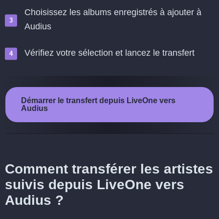
Choisissez les albums enregistrés à ajouter à
Audius
Vérifiez votre sélection et lancez le transfert
Démarrer le transfert depuis LiveOne vers
Audius
Comment transférer les artistes
suivis depuis LiveOne vers
Audius ?