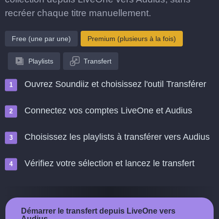
recréer chaque titre manuellement.
Free (une par une)
Premium (plusieurs à la fois)
Playlists
Transfert
Ouvrez Soundiiz et choisissez l'outil Transférer
Connectez vos comptes LiveOne et Audius
Choisissez les playlists à transférer vers Audius
Vérifiez votre sélection et lancez le transfert
Démarrer le transfert depuis LiveOne vers
Audius