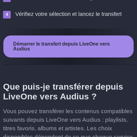
Vérifiez votre sélection et lancez le transfert
Démarrer le transfert depuis LiveOne vers
Audius
Que puis-je transférer depuis
LiveOne vers Audius ?
Vous pouvez transférer les contenus compatibles
suivants depuis LiveOne vers Audius : playlists,
titres favoris, albums et artistes. Les choix
disponibles dépendent de ce que chaque service