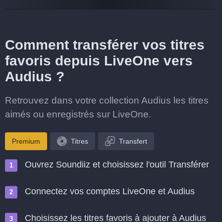
Comment transférer vos titres
favoris depuis LiveOne vers
Audius ?
Retrouvez dans votre collection Audius les titres
aimés ou enregistrés sur LiveOne.
Premium
Titres
Transfert
Ouvrez Soundiiz et choisissez l'outil Transférer
Connectez vos comptes LiveOne et Audius
Choisissez les titres favoris à ajouter à Audius