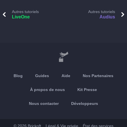
Autres tutoriels
Autres tutoriels
LiveOne
Audius
Blog
Guides
Aide
Nos Partenaires
À propos de nous
Kit Presse
Nous contacter
Développeurs
© 2026 Brickoft
Légal & Vie privée
État des services