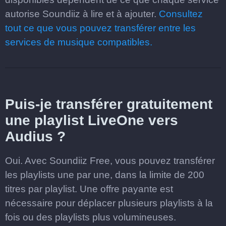
autorise Soundiiz à lire et à ajouter.
Consultez
tout ce que vous pouvez transférer entre les
services de musique compatibles.
Puis-je transférer gratuitement
une playlist LiveOne vers
Audius ?
Oui. Avec Soundiiz Free, vous pouvez transférer
les playlists une par une, dans la limite de 200
titres par playlist. Une offre payante est
nécessaire pour déplacer plusieurs playlists à la
fois ou des playlists plus volumineuses.