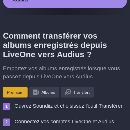
Comment transférer vos
albums enregistrés depuis
LiveOne vers Audius ?
Emportez vos albums enregistrés lorsque vous
passez depuis LiveOne vers Audius.
Premium
Albums
Transfert
Ouvrez Soundiiz et choisissez l'outil Transférer
Connectez vos comptes LiveOne et Audius