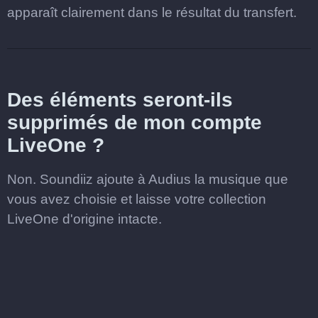
apparaît clairement dans le résultat du transfert.
Des éléments seront-ils
supprimés de mon compte
LiveOne ?
Non. Soundiiz ajoute à Audius la musique que
vous avez choisie et laisse votre collection
LiveOne d'origine intacte.