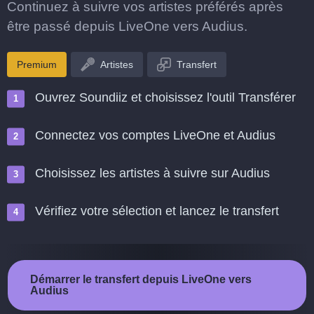
Continuez à suivre vos artistes préférés après
être passé depuis LiveOne vers Audius.
Premium
Artistes
Transfert
Ouvrez Soundiiz et choisissez l'outil Transférer
Connectez vos comptes LiveOne et Audius
Choisissez les artistes à suivre sur Audius
Vérifiez votre sélection et lancez le transfert
Démarrer le transfert depuis LiveOne vers
Audius