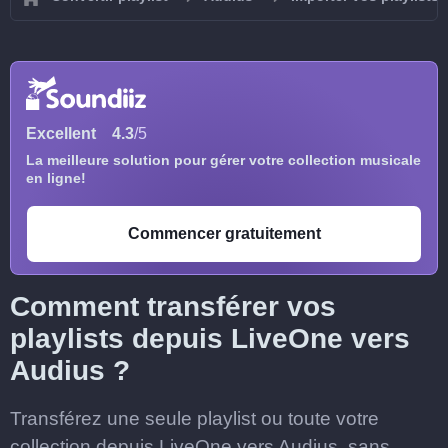
Excellent
4.3
/5
La meilleure solution pour gérer votre collection musicale
en ligne!
Commencer gratuitement
Comment transférer vos
playlists depuis LiveOne vers
Audius ?
Transférez une seule playlist ou toute votre
collection depuis LiveOne vers Audius, sans