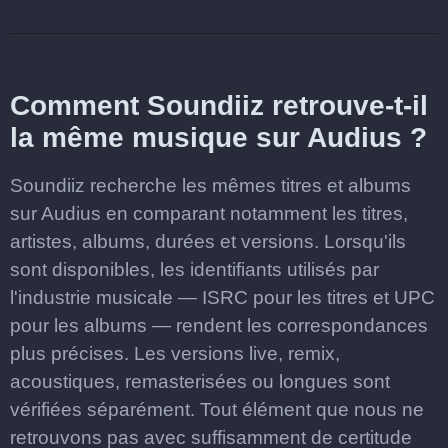
Comment Soundiiz retrouve-t-il
la même musique sur Audius ?
Soundiiz recherche les mêmes titres et albums
sur Audius en comparant notamment les titres,
artistes, albums, durées et versions. Lorsqu'ils
sont disponibles, les identifiants utilisés par
l'industrie musicale — ISRC pour les titres et UPC
pour les albums — rendent les correspondances
plus précises. Les versions live, remix,
acoustiques, remasterisées ou longues sont
vérifiées séparément. Tout élément que nous ne
retrouvons pas avec suffisamment de certitude