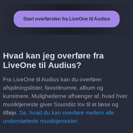
Start overførslen fra LiveOne til Audius
Hvad kan jeg overføre fra
LiveOne til Audius?
Fra LiveOne til Audius kan du overføre:
afspilningslister, favoritnumre, album og
kunstnere. Mulighederne afhænger af, hvad hver
musiktjeneste giver Soundiiz lov til at læse og
tilføje.
Se, hvad du kan overføre mellem alle
understøttede musiktjenester.