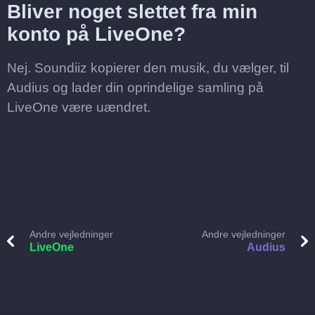
Bliver noget slettet fra min
konto på LiveOne?
Nej. Soundiiz kopierer den musik, du vælger, til
Audius og lader din oprindelige samling på
LiveOne være uændret.
Andre vejledninger
Andre vejledninger
LiveOne
Audius