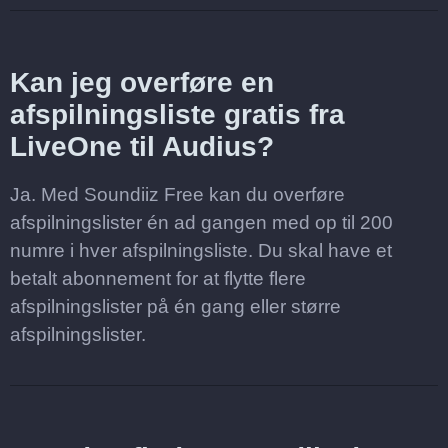
Kan jeg overføre en
afspilningsliste gratis fra
LiveOne til Audius?
Ja. Med Soundiiz Free kan du overføre
afspilningslister én ad gangen med op til 200
numre i hver afspilningsliste. Du skal have et
betalt abonnement for at flytte flere
afspilningslister på én gang eller større
afspilningslister.