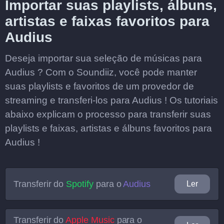
Importar suas playlists, álbuns,
artistas e faixas favoritos para
Audius
Deseja importar sua seleção de músicas para
Audius ? Com o Soundiiz, você pode manter
suas playlists e favoritos de um provedor de
streaming e transferi-los para Audius ! Os tutoriais
abaixo explicam o processo para transferir suas
playlists e faixas, artistas e álbuns favoritos para
Audius !
Transferir do
Spotify
para o
Audius
Ler
Transferir do
Apple Music
para o