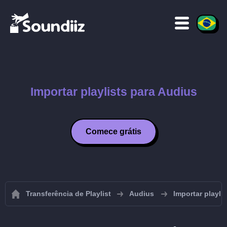
Importar playlists para Audius
Comece grátis
Transferência de Playlist
Audius
Importar playli